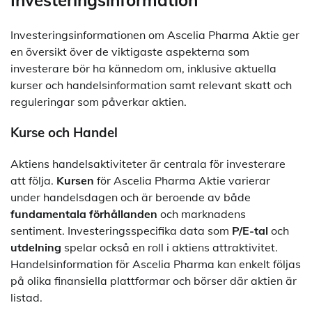
Investeringsinformationen om Ascelia Pharma Aktie ger
en översikt över de viktigaste aspekterna som
investerare bör ha kännedom om, inklusive aktuella
kurser och handelsinformation samt relevant skatt och
reguleringar som påverkar aktien.
Kurse och Handel
Aktiens handelsaktiviteter är centrala för investerare
att följa.
Kursen
för Ascelia Pharma Aktie varierar
under handelsdagen och är beroende av både
fundamentala förhållanden
och marknadens
sentiment. Investeringsspecifika data som
P/E-tal
och
utdelning
spelar också en roll i aktiens attraktivitet.
Handelsinformation för Ascelia Pharma kan enkelt följas
på olika finansiella plattformar och börser där aktien är
listad.