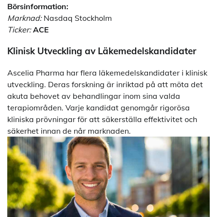
Börsinformation:
Marknad:
Nasdaq Stockholm
Ticker:
ACE
Klinisk Utveckling av Läkemedelskandidater
Ascelia Pharma har flera läkemedelskandidater i klinisk
utveckling. Deras forskning är inriktad på att möta det
akuta behovet av behandlingar inom sina valda
terapiområden. Varje kandidat genomgår rigorösa
kliniska prövningar för att säkerställa effektivitet och
säkerhet innan de når marknaden.