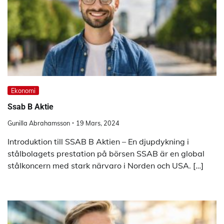
Ekonomi
Ssab B Aktie
Gunilla Abrahamsson
19 Mars, 2024
Introduktion till SSAB B Aktien – En djupdykning i
stålbolagets prestation på börsen SSAB är en global
stålkoncern med stark närvaro i Norden och USA. […]