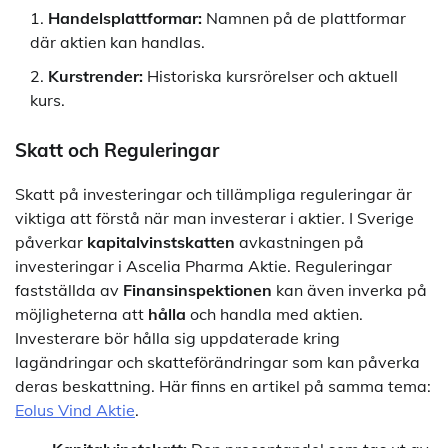
Handelsplattformar:
Namnen på de plattformar
där aktien kan handlas.
Kurstrender:
Historiska kursrörelser och aktuell
kurs.
Skatt och Reguleringar
Skatt på investeringar och tillämpliga reguleringar är
viktiga att förstå när man investerar i aktier. I Sverige
påverkar
kapitalvinstskatten
avkastningen på
investeringar i Ascelia Pharma Aktie. Reguleringar
fastställda av
Finansinspektionen
kan även inverka på
möjligheterna att
hålla
och handla med aktien.
Investerare bör hålla sig uppdaterade kring
lagändringar och skatteförändringar som kan påverka
deras beskattning. Här finns en artikel på samma tema:
Eolus Vind Aktie
.