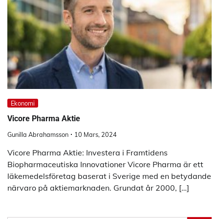
Ekonomi
Vicore Pharma Aktie
Gunilla Abrahamsson
10 Mars, 2024
Vicore Pharma Aktie: Investera i Framtidens
Biopharmaceutiska Innovationer Vicore Pharma är ett
läkemedelsföretag baserat i Sverige med en betydande
närvaro på aktiemarknaden. Grundat år 2000, […]