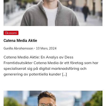
Ekonomi
Catena Media Aktie
Gunilla Abrahamsson
10 Mars, 2024
Catena Media Aktie: En Analys av Dess
Framtidsutsikter Catena Media är ett företag som har
specialiserat sig på digital marknadsföring och
generering av potentiella kunder […]