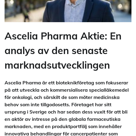
Ascelia Pharma Aktie: En
analys av den senaste
marknadsutvecklingen
Ascelia Pharma är ett bioteknikföretag som fokuserar
på att utveckla och kommersialisera specialläkemedel
för onkologi, och särskilt de som möter medicinska
behov som inte tillgodosetts. Företaget har sitt
ursprung i Sverige och har sedan dess vuxit för att bli
en aktör av intresse på den globala farmaceutiska
marknaden, med en produktportfölj som innehåller
innovativa behandlingar för cancerpatienter som