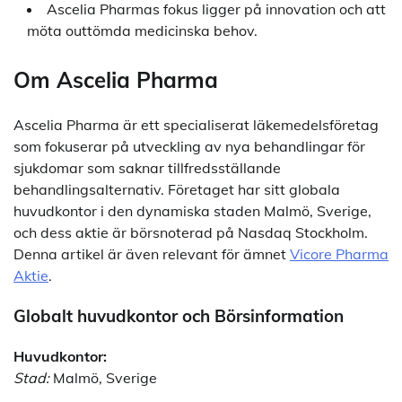
Ascelia Pharmas fokus ligger på innovation och att
möta outtömda medicinska behov.
Om Ascelia Pharma
Ascelia Pharma är ett specialiserat läkemedelsföretag
som fokuserar på utveckling av nya behandlingar för
sjukdomar som saknar tillfredsställande
behandlingsalternativ. Företaget har sitt globala
huvudkontor i den dynamiska staden Malmö, Sverige,
och dess aktie är börsnoterad på Nasdaq Stockholm.
Denna artikel är även relevant för ämnet
Vicore Pharma
Aktie
.
Globalt huvudkontor och Börsinformation
Huvudkontor:
Stad:
Malmö, Sverige