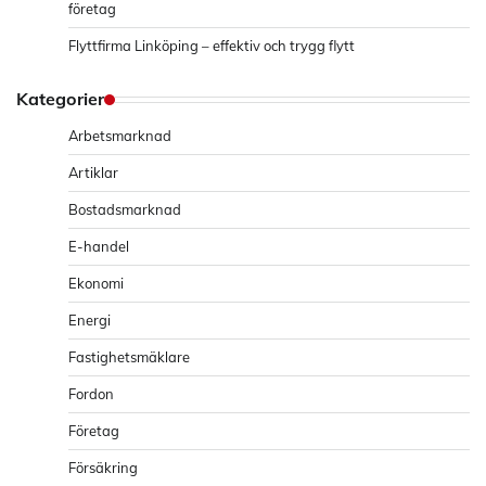
företag
Flyttfirma Linköping – effektiv och trygg flytt
Kategorier
Arbetsmarknad
Artiklar
Bostadsmarknad
E-handel
Ekonomi
Energi
Fastighetsmäklare
Fordon
Företag
Försäkring