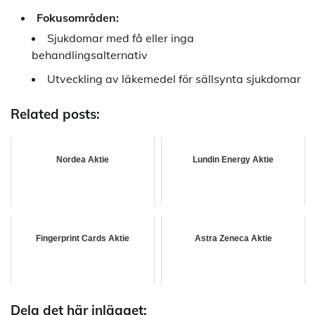
Fokusområden:
Sjukdomar med få eller inga
behandlingsalternativ
Utveckling av läkemedel för sällsynta sjukdomar
Related posts:
Nordea Aktie
Lundin Energy Aktie
Fingerprint Cards Aktie
Astra Zeneca Aktie
Dela det här inlägget: