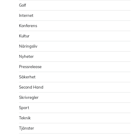
Golf
Internet
Konferens
Kultur
Näringsliv
Nyheter
Pressrelease
Säkerhet
Second Hand
Skrivregler
Sport
Teknik
Tjänster