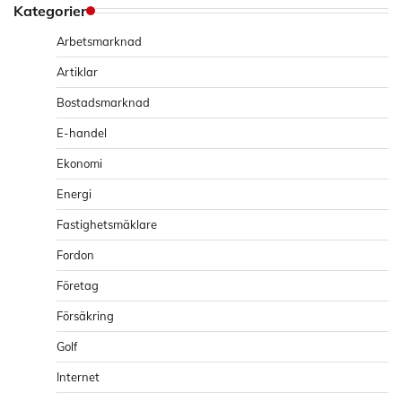
Kategorier
Arbetsmarknad
Artiklar
Bostadsmarknad
E-handel
Ekonomi
Energi
Fastighetsmäklare
Fordon
Företag
Försäkring
Golf
Internet