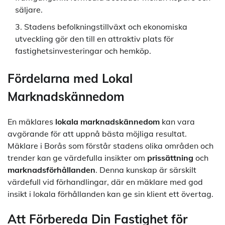
säljare.
Stadens befolkningstillväxt och ekonomiska
utveckling gör den till en attraktiv plats för
fastighetsinvesteringar och hemköp.
Fördelarna med Lokal
Marknadskännedom
En mäklares
lokala marknadskännedom
kan vara
avgörande för att uppnå bästa möjliga resultat.
Mäklare i Borås som förstår stadens olika områden och
trender kan ge värdefulla insikter om
prissättning
och
marknadsförhållanden
. Denna kunskap är särskilt
värdefull vid förhandlingar, där en mäklare med god
insikt i lokala förhållanden kan ge sin klient ett övertag.
Att Förbereda Din Fastighet för