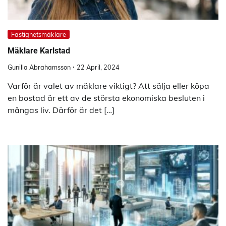
Fastighetsmäklare
Mäklare Karlstad
Gunilla Abrahamsson
22 April, 2024
Varför är valet av mäklare viktigt? Att sälja eller köpa
en bostad är ett av de största ekonomiska besluten i
mångas liv. Därför är det […]