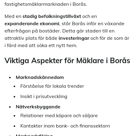
fastighetsmäklarmarknaden i Borås.
Med en
stadig befolkningstillväxt
och en
expanderande ekonomi
, står Borås inför en växande
efterfrågan på bostäder. Detta gör staden till en
attraktiv plats för både
investeringar
och för de som är
i färd med att söka ett nytt hem.
Viktiga Aspekter för Mäklare i Borås
Marknadskännedom
Förståelse för lokala trender
Insikt i prisutveckling
Nätverksbyggande
Relationer med köpare och säljare
Kontakter inom bank- och finanssektorn
Marknadsföring