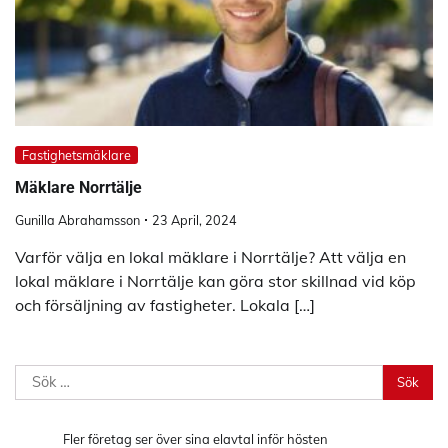
Fastighetsmäklare
Mäklare Norrtälje
Gunilla Abrahamsson
23 April, 2024
Varför välja en lokal mäklare i Norrtälje? Att välja en
lokal mäklare i Norrtälje kan göra stor skillnad vid köp
och försäljning av fastigheter. Lokala […]
Sök
efter:
Fler företag ser över sina elavtal inför hösten