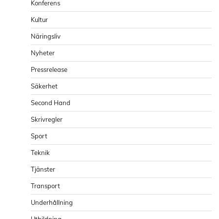
Konferens
Kultur
Näringsliv
Nyheter
Pressrelease
Säkerhet
Second Hand
Skrivregler
Sport
Teknik
Tjänster
Transport
Underhållning
Utbildning