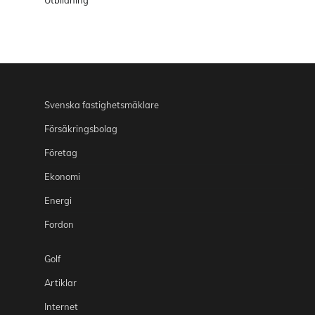
Svenska fastighetsmäklare
Försäkringsbolag
Företag
Ekonomi
Energi
Fordon
Golf
Artiklar
Internet