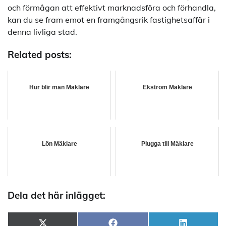
och förmågan att effektivt marknadsföra och förhandla,
kan du se fram emot en framgångsrik fastighetsaffär i
denna livliga stad.
Related posts:
Hur blir man Mäklare
Ekström Mäklare
Lön Mäklare
Plugga till Mäklare
Dela det här inlägget: