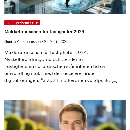
Fastighetsmäklare
Mäklarbranschen för fastigheter 2024
Gunilla Abrahamsson
25 April, 2024
Mäklarbranschen för fastigheter 2024:
Nyckelförändringarna och trenderna
Fastighetsmäklarbranschen står inför en tid av
omvandling i takt med den accelererande
digitaliseringen. År 2024 markerar en vändpunkt […]