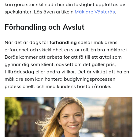
kan göra stor skillnad i hur din fastighet uppfattas av
spekulanter. Läs även artikeln
Mäklare Västerås
.
Förhandling och Avslut
När det är dags för
förhandling
spelar mäklarens
erfarenhet och skicklighet en stor roll. En bra mäklare i
Borås kommer att arbeta för att få till ett avtal som
gynnar dig som klient, oavsett om det gäller pris,
tillträdesdag eller andra villkor. Det är viktigt att ha en
mäklare som kan hantera budgivningsprocessen
professionellt och med kundens bästa i åtanke.