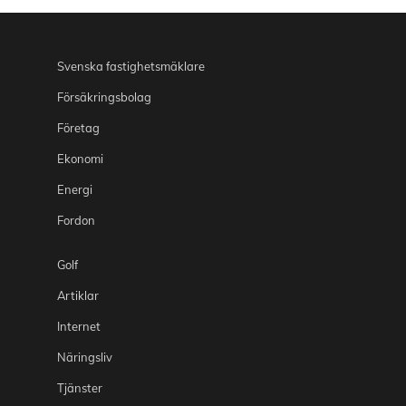
Svenska fastighetsmäklare
Försäkringsbolag
Företag
Ekonomi
Energi
Fordon
Golf
Artiklar
Internet
Näringsliv
Tjänster