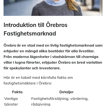
Introduktion till Örebros
Fastighetsmarknad
Örebro är en stad med en livlig fastighetsmarknad som
erbjuder en mängd olika bostäder för alla livsstilar.
Från moderna lägenheter i stadskärnan till charmiga
villor i lugna förorter, erbjuder Örebro en bred variation
för spekulanter och investerare.
Här är en tabell med kärnfulla fakta om
fastighetsmäklare i Örebro:
Fakta
Detaljer
Vanliga
Fastighetsförsäljning, värdering,
tjänster
rådgivning