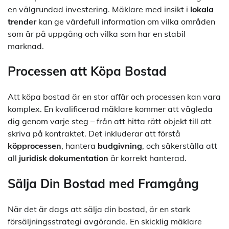
en välgrundad investering. Mäklare med insikt i
lokala
trender
kan ge värdefull information om vilka områden
som är på uppgång och vilka som har en stabil
marknad.
Processen att Köpa Bostad
Att köpa bostad är en stor affär och processen kan vara
komplex. En kvalificerad mäklare kommer att vägleda
dig genom varje steg – från att hitta rätt objekt till att
skriva på kontraktet. Det inkluderar att förstå
köpprocessen
, hantera
budgivning
, och säkerställa att
all
juridisk dokumentation
är korrekt hanterad.
Sälja Din Bostad med Framgång
När det är dags att sälja din bostad, är en stark
försäljningsstrategi avgörande. En skicklig mäklare