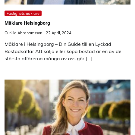
Fastighetsmäklare
Mäklare Helsingborg
Gunilla Abrahamsson
22 April, 2024
Mäklare i Helsingborg – Din Guide till en Lyckad
Bostadsaffär Att sälja eller köpa bostad är en av de
största affärerna många av oss gör […]