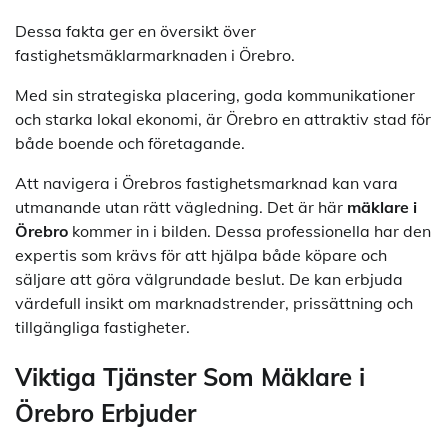
Dessa fakta ger en översikt över
fastighetsmäklarmarknaden i Örebro.
Med sin strategiska placering, goda kommunikationer
och starka lokal ekonomi, är Örebro en attraktiv stad för
både boende och företagande.
Att navigera i Örebros fastighetsmarknad kan vara
utmanande utan rätt vägledning. Det är här
mäklare i
Örebro
kommer in i bilden. Dessa professionella har den
expertis som krävs för att hjälpa både köpare och
säljare att göra välgrundade beslut. De kan erbjuda
värdefull insikt om marknadstrender, prissättning och
tillgängliga fastigheter.
Viktiga Tjänster Som Mäklare i
Örebro Erbjuder