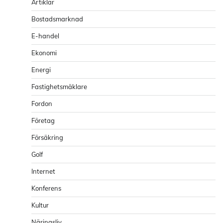
Artiklar
Bostadsmarknad
E-handel
Ekonomi
Energi
Fastighetsmäklare
Fordon
Företag
Försäkring
Golf
Internet
Konferens
Kultur
Näringsliv