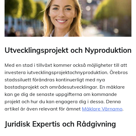
Utvecklingsprojekt och Nyproduktion
Med en stad i tillväxt kommer också möjligheter till att
investera iutvecklingsprojektochnyproduktion. Örebros
stadssiluett förändras kontinuerligt med nya
bostadsprojekt och områdesutvecklingar. En mäklare
kan ge dig de senaste uppgifterna om kommande
projekt och hur du kan engagera dig i dessa. Denna
artikel är även relevant för ämnet
Mäklare Värnamo
.
Juridisk Expertis och Rådgivning