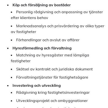
Köp och försäljning av bostäder
Personlig rådgivning och anpassning av tjänster
efter klientens behov
Marknadsanalys och prisvärdering av olika typer
av fastigheter
Förhandlingar och avslut av affärer
Hyresförmedling och förvaltning
Matchning av hyresgäster med lämpliga
fastigheter
Skötsel av kontrakt och juridiska dokument
Förvaltningstjänster för fastighetsägare
Investering och utveckling
Rådgivning kring fastighetsinvesteringar
Utvecklingsprojekt och ombyggnationer