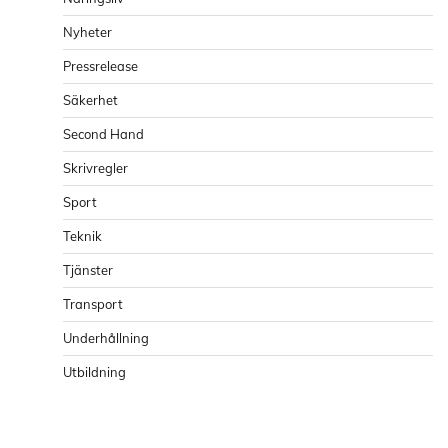
Nyheter
Pressrelease
Säkerhet
Second Hand
Skrivregler
Sport
Teknik
Tjänster
Transport
Underhållning
Utbildning