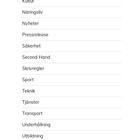
Kultur
Näringsliv
Nyheter
Pressrelease
Säkerhet
Second Hand
Skrivregler
Sport
Teknik
Tjänster
Transport
Underhållning
Utbildning