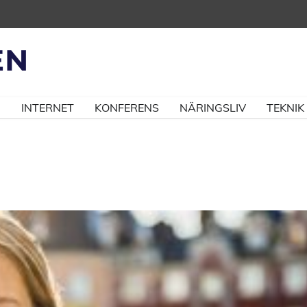
N
INTERNET
KONFERENS
NÄRINGSLIV
TEKNIK