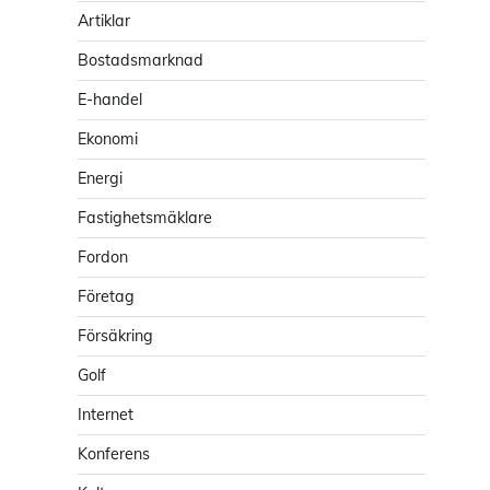
Artiklar
Bostadsmarknad
E-handel
Ekonomi
Energi
Fastighetsmäklare
Fordon
Företag
Försäkring
Golf
Internet
Konferens