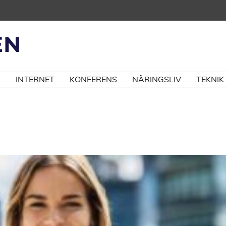
N
INTERNET
KONFERENS
NÄRINGSLIV
TEKNIK