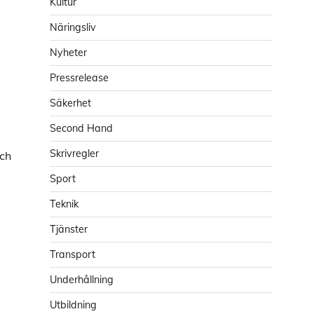
Kultur
Näringsliv
Nyheter
Pressrelease
Säkerhet
Second Hand
Skrivregler
ch
Sport
Teknik
Tjänster
Transport
Underhållning
Utbildning