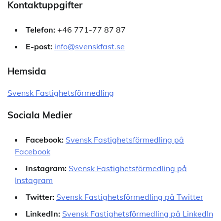
Kontaktuppgifter
Telefon:
+46 771-77 87 87
E-post:
info@svenskfast.se
Hemsida
Svensk Fastighetsförmedling
Sociala Medier
Facebook:
Svensk Fastighetsförmedling på
Facebook
Instagram:
Svensk Fastighetsförmedling på
Instagram
Twitter:
Svensk Fastighetsförmedling på Twitter
LinkedIn:
Svensk Fastighetsförmedling på LinkedIn