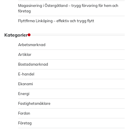
Magasinering i Östergötland – trygg förvaring för hem och
företag
Flyttfirma Linköping – effektiv och trygg flytt
Kategorier
Arbetsmarknad
Artiklar
Bostadsmarknad
E-handel
Ekonomi
Energi
Fastighetsmäklare
Fordon
Företag