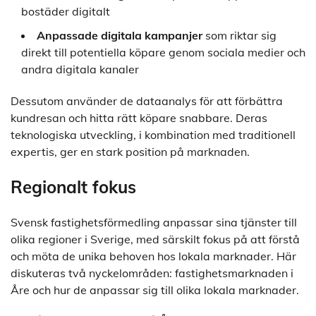
bostäder digitalt
Anpassade digitala kampanjer
som riktar sig
direkt till potentiella köpare genom sociala medier och
andra digitala kanaler
Dessutom använder de dataanalys för att förbättra
kundresan och hitta rätt köpare snabbare. Deras
teknologiska utveckling, i kombination med traditionell
expertis, ger en stark position på marknaden.
Regionalt fokus
Svensk fastighetsförmedling anpassar sina tjänster till
olika regioner i Sverige, med särskilt fokus på att förstå
och möta de unika behoven hos lokala marknader. Här
diskuteras två nyckelområden: fastighetsmarknaden i
Åre och hur de anpassar sig till olika lokala marknader.