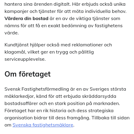
hantera sina ärenden digitalt. Här erbjuds också unika
kampanjer och tjänster för att möta individuella behov.
Värdera din bostad
är en av de viktiga tjänster som
nämns för att få en exakt bedömning av fastighetens
värde.
Kundtjänst hjälper också med reklamationer och
klagomål, vilket ger en trygg och pålitlig
serviceupplevelse.
Om företaget
Svensk Fastighetsförmedling är en av Sveriges största
mäklarkedjor, känd för att erbjuda skräddarsydda
bostadsaffärer och en stark position på marknaden.
Företaget har en rik historia och dess strategiska
organisation bidrar till dess framgång. Tillbaka till sidan
om
Svenska fastighetsmäklare
.