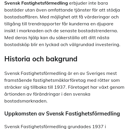
Svensk Fastighetsförmedling
erbjuder inte bara
bostäder utan även omfattande tjänster för att stödja
bostadsaffären. Med möjlighet att få värderingar och
tillgång till trendrapporter får kunderna en djupare
insikt i marknaden och de senaste bostadstrenderna.
Med deras hjälp kan du säkerställa att ditt nästa
bostadsköp blir en lyckad och välgrundad investering.
Historia och bakgrund
Svensk Fastighetsförmedling är en av Sveriges mest
framstående fastighetsmäklarföretag med rötter som
sträcker sig tillbaka till 1937. Företaget har växt genom
årtionden av förändringar i den svenska
bostadsmarknaden.
Uppkomsten av Svensk Fastighetsförmedling
Svensk Fastighetsförmedling grundades 1937 i