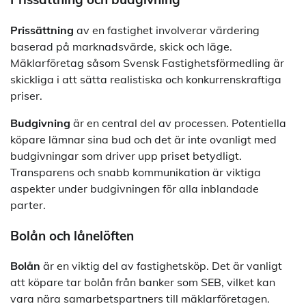
Prissättning
av en fastighet involverar värdering
baserad på marknadsvärde, skick och läge.
Mäklarföretag såsom Svensk Fastighetsförmedling är
skickliga i att sätta realistiska och konkurrenskraftiga
priser.
Budgivning
är en central del av processen. Potentiella
köpare lämnar sina bud och det är inte ovanligt med
budgivningar som driver upp priset betydligt.
Transparens och snabb kommunikation är viktiga
aspekter under budgivningen för alla inblandade
parter.
Bolån och lånelöften
Bolån
är en viktig del av fastighetsköp. Det är vanligt
att köpare tar bolån från banker som SEB, vilket kan
vara nära samarbetspartners till mäklarföretagen.