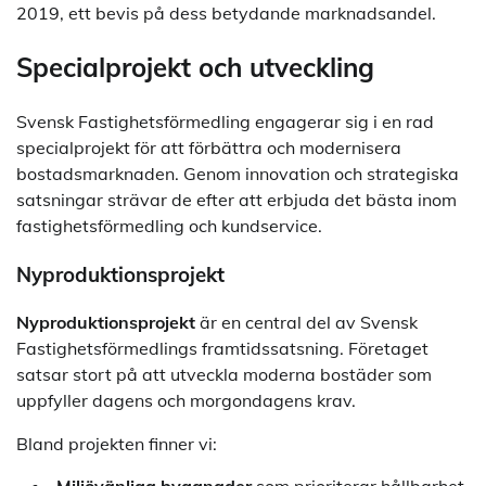
2019, ett bevis på dess betydande marknadsandel.
Specialprojekt och utveckling
Svensk Fastighetsförmedling engagerar sig i en rad
specialprojekt för att förbättra och modernisera
bostadsmarknaden. Genom innovation och strategiska
satsningar strävar de efter att erbjuda det bästa inom
fastighetsförmedling och kundservice.
Nyproduktionsprojekt
Nyproduktionsprojekt
är en central del av Svensk
Fastighetsförmedlings framtidssatsning. Företaget
satsar stort på att utveckla moderna bostäder som
uppfyller dagens och morgondagens krav.
Bland projekten finner vi: