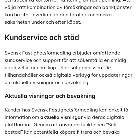
välja rätt kombination av försäkringar och banktjänster
kan ha stor inverkan på den totala ekonomiska
säkerheten under och efter köpet.
Kundservice och stöd
Svensk Fastighetsförmedling erbjuder omfattande
kundservice och support för att säkerställa en smidig
upplevelse genom köp- eller säljprocessen. De
tillhandahåller också digitala verktyg för uppdateringar
om aktuella visningar och bevakning.
Aktuella visningar och bevakning
Kunder hos Svensk Fastighetsförmedling kan enkelt få
information om
aktuella visningar
via deras digitala
plattformar. Genom att använda funktionen ”Sök
bostad” kan potentiella köpare filtrera och bevaka