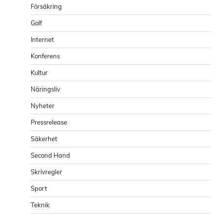
Försäkring
Golf
Internet
Konferens
Kultur
Näringsliv
Nyheter
Pressrelease
Säkerhet
Second Hand
Skrivregler
Sport
Teknik