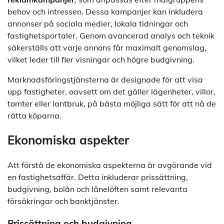
behov och intressen. Dessa kampanjer kan inkludera
annonser på sociala medier, lokala tidningar och
fastighetsportaler. Genom avancerad analys och teknik
säkerställs att varje annons får maximalt genomslag,
vilket leder till fler visningar och högre budgivning.
Marknadsföringstjänsterna är designade för att visa
upp fastigheter, oavsett om det gäller lägenheter, villor,
tomter eller lantbruk, på bästa möjliga sätt för att nå de
rätta köparna.
Ekonomiska aspekter
Att förstå de ekonomiska aspekterna är avgörande vid
en fastighetsaffär. Detta inkluderar prissättning,
budgivning, bolån och lånelöften samt relevanta
försäkringar och banktjänster.
Prissättning och budgivning