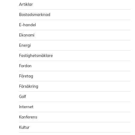
Artiklar
Bostadsmarknad
E-handel
Ekonomi
Energi
Fastighetsmäklare
Fordon
Företag
Försäkring
Golf
Internet
Konferens
Kultur