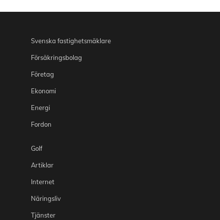
Svenska fastighetsmäklare
Försäkringsbolag
Företag
Ekonomi
Energi
Fordon
Golf
Artiklar
Internet
Näringsliv
Tjänster