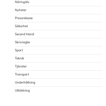
Näringsliv
Nyheter
Pressrelease
Säkerhet
Second Hand
Skrivregler
Sport
Teknik
Tjänster
Transport
Underhållning
Utbildning