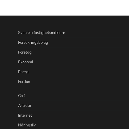
Svenska fastighetsmäklare
Försäkringsbolag
Företag
Ekonomi
Energi
Fordon
Golf
Artiklar
Internet
Näringsliv