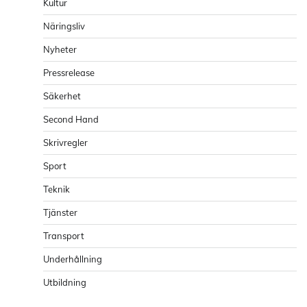
Kultur
Näringsliv
Nyheter
Pressrelease
Säkerhet
Second Hand
Skrivregler
Sport
Teknik
Tjänster
Transport
Underhållning
Utbildning