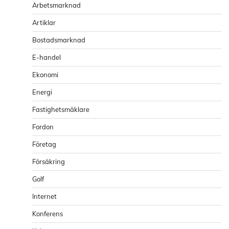
Arbetsmarknad
Artiklar
Bostadsmarknad
E-handel
Ekonomi
Energi
Fastighetsmäklare
Fordon
Företag
Försäkring
Golf
Internet
Konferens