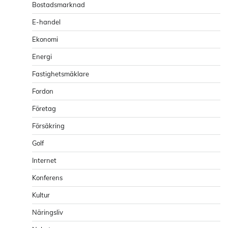
Bostadsmarknad
E-handel
Ekonomi
Energi
Fastighetsmäklare
Fordon
Företag
Försäkring
Golf
Internet
Konferens
Kultur
Näringsliv