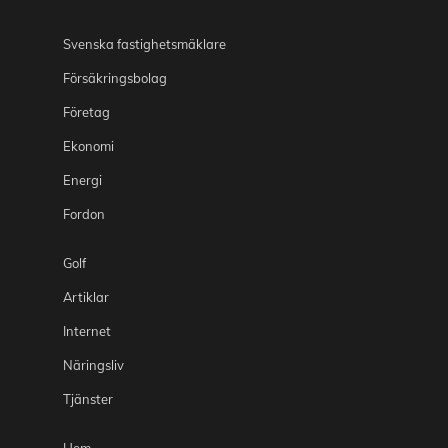
Svenska fastighetsmäklare
Försäkringsbolag
Företag
Ekonomi
Energi
Fordon
Golf
Artiklar
Internet
Näringsliv
Tjänster
Hem