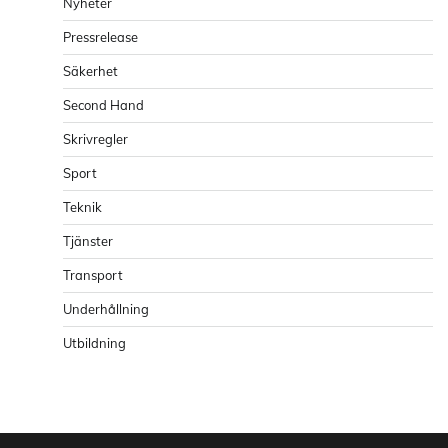
Nyheter
Pressrelease
Säkerhet
Second Hand
Skrivregler
Sport
Teknik
Tjänster
Transport
Underhållning
Utbildning