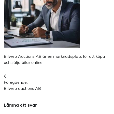
Bilweb Auctions AB är en marknadsplats för att köpa
och sälja bilar online
Inläggsnavigering
Föregående:
Bilweb auctions AB
Lämna ett svar