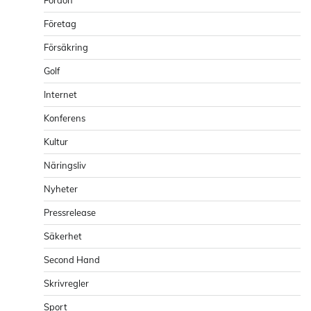
Företag
Försäkring
Golf
Internet
Konferens
Kultur
Näringsliv
Nyheter
Pressrelease
Säkerhet
Second Hand
Skrivregler
Sport