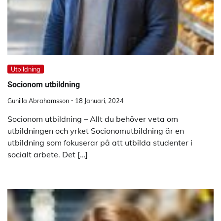
Utbildning
Socionom utbildning
Gunilla Abrahamsson
18 Januari, 2024
Socionom utbildning – Allt du behöver veta om
utbildningen och yrket Socionomutbildning är en
utbildning som fokuserar på att utbilda studenter i
socialt arbete. Det […]