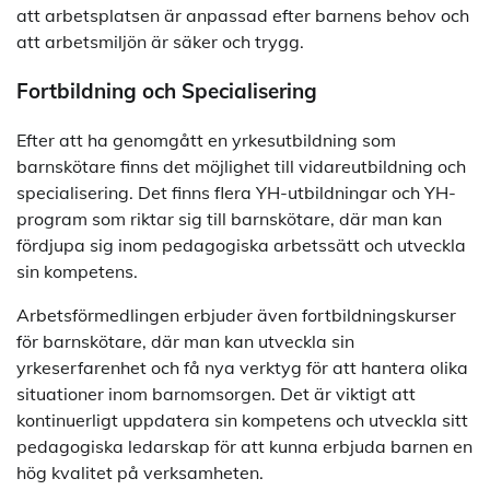
att arbetsplatsen är anpassad efter barnens behov och
att arbetsmiljön är säker och trygg.
Fortbildning och Specialisering
Efter att ha genomgått en yrkesutbildning som
barnskötare finns det möjlighet till vidareutbildning och
specialisering. Det finns flera YH-utbildningar och YH-
program som riktar sig till barnskötare, där man kan
fördjupa sig inom pedagogiska arbetssätt och utveckla
sin kompetens.
Arbetsförmedlingen erbjuder även fortbildningskurser
för barnskötare, där man kan utveckla sin
yrkeserfarenhet och få nya verktyg för att hantera olika
situationer inom barnomsorgen. Det är viktigt att
kontinuerligt uppdatera sin kompetens och utveckla sitt
pedagogiska ledarskap för att kunna erbjuda barnen en
hög kvalitet på verksamheten.