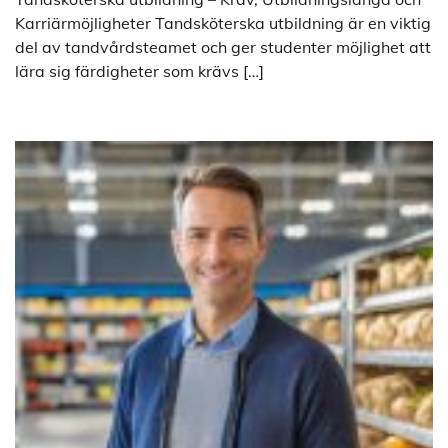
Karriärmöjligheter Tandsköterska utbildning är en viktig
del av tandvårdsteamet och ger studenter möjlighet att
lära sig färdigheter som krävs […]