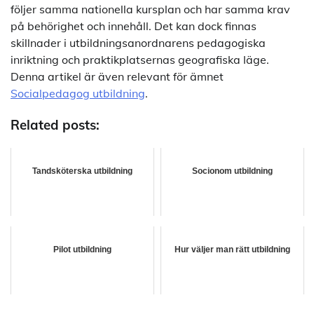
följer samma nationella kursplan och har samma krav
på behörighet och innehåll. Det kan dock finnas
skillnader i utbildningsanordnarens pedagogiska
inriktning och praktikplatsernas geografiska läge.
Denna artikel är även relevant för ämnet
Socialpedagog utbildning
.
Related posts:
Tandsköterska utbildning
Socionom utbildning
Pilot utbildning
Hur väljer man rätt utbildning