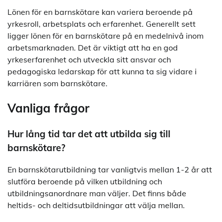
Lönen för en barnskötare kan variera beroende på
yrkesroll, arbetsplats och erfarenhet. Generellt sett
ligger lönen för en barnskötare på en medelnivå inom
arbetsmarknaden. Det är viktigt att ha en god
yrkeserfarenhet och utveckla sitt ansvar och
pedagogiska ledarskap för att kunna ta sig vidare i
karriären som barnskötare.
Vanliga frågor
Hur lång tid tar det att utbilda sig till
barnskötare?
En barnskötarutbildning tar vanligtvis mellan 1-2 år att
slutföra beroende på vilken utbildning och
utbildningsanordnare man väljer. Det finns både
heltids- och deltidsutbildningar att välja mellan.