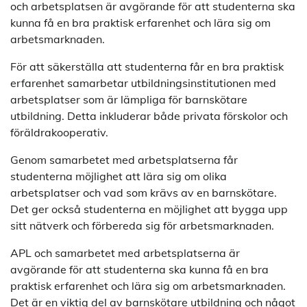
och arbetsplatsen är avgörande för att studenterna ska
kunna få en bra praktisk erfarenhet och lära sig om
arbetsmarknaden.
För att säkerställa att studenterna får en bra praktisk
erfarenhet samarbetar utbildningsinstitutionen med
arbetsplatser som är lämpliga för barnskötare
utbildning. Detta inkluderar både privata förskolor och
föräldrakooperativ.
Genom samarbetet med arbetsplatserna får
studenterna möjlighet att lära sig om olika
arbetsplatser och vad som krävs av en barnskötare.
Det ger också studenterna en möjlighet att bygga upp
sitt nätverk och förbereda sig för arbetsmarknaden.
APL och samarbetet med arbetsplatserna är
avgörande för att studenterna ska kunna få en bra
praktisk erfarenhet och lära sig om arbetsmarknaden.
Det är en viktig del av barnskötare utbildning och något