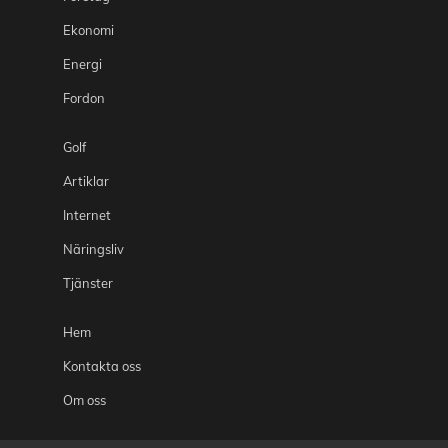
Ekonomi
Energi
Fordon
Golf
Artiklar
Internet
Näringsliv
Tjänster
Hem
Kontakta oss
Om oss