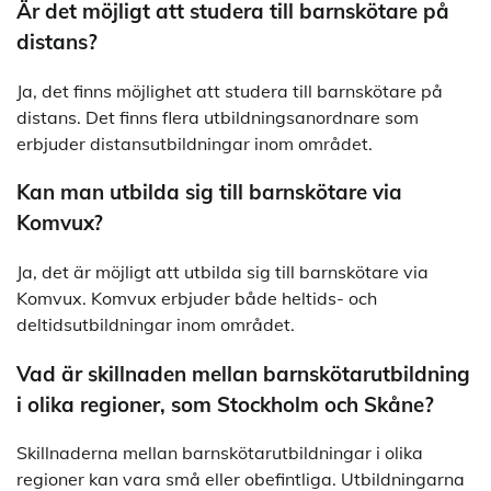
Är det möjligt att studera till barnskötare på
distans?
Ja, det finns möjlighet att studera till barnskötare på
distans. Det finns flera utbildningsanordnare som
erbjuder distansutbildningar inom området.
Kan man utbilda sig till barnskötare via
Komvux?
Ja, det är möjligt att utbilda sig till barnskötare via
Komvux. Komvux erbjuder både heltids- och
deltidsutbildningar inom området.
Vad är skillnaden mellan barnskötarutbildning
i olika regioner, som Stockholm och Skåne?
Skillnaderna mellan barnskötarutbildningar i olika
regioner kan vara små eller obefintliga. Utbildningarna