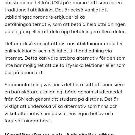
om studiemedel från CSN på samma sätt som för en
traditionell utbildning. Det är också vanligt att
utbildningsanordnare erbjuder olika
betalningsalternativ, som att betala hela utbildningen
på en gång eller att dela upp betalningen i flera delar.
Det är också vanligt att distansutbildningar erbjuder
onlinelektioner och möjlighet till handledning via
internet. Detta kan vara ett bra alternativ för den som
inte har möjlighet att delta i fysiska lektioner eller som
bor på annan ort.
Sammanfattningsvis finns det flera sätt att finansiera
en barnskötare utbildning, både genom studiemedel
från CSN och genom att studera på distans. Det är
viktigt att undersöka vilka alternativ som finns och
vilket alternativ som passar ens egna behov och
förutsättningar bäst.