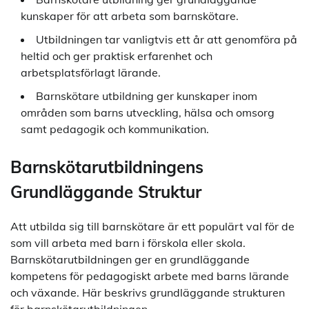
kunskaper för att arbeta som barnskötare.
Utbildningen tar vanligtvis ett år att genomföra på
heltid och ger praktisk erfarenhet och
arbetsplatsförlagt lärande.
Barnskötare utbildning ger kunskaper inom
områden som barns utveckling, hälsa och omsorg
samt pedagogik och kommunikation.
Barnskötarutbildningens
Grundläggande Struktur
Att utbilda sig till barnskötare är ett populärt val för de
som vill arbeta med barn i förskola eller skola.
Barnskötarutbildningen ger en grundläggande
kompetens för pedagogiskt arbete med barns lärande
och växande. Här beskrivs grundläggande strukturen
för barnskötarutbildningen.