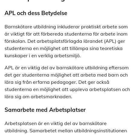
APL och dess Betydelse
Barnskötare utbildning inkluderar praktiskt arbete som
är viktigt för att förbereda studenterna för arbete inom
förskolan. Det arbetsplatsförlagda lärandet (APL) ger
studenterna en möjlighet att tillämpa sina teoretiska
kunskaper i en verklig arbetsmiljö.
APL är en viktig del av barnskötare utbildning eftersom
det ger studenterna möjlighet att arbeta med barn och
lära sig från erfarna pedagoger. Det ger också
studenterna en möjlighet att uppleva arbetsplatsen och
lära sig om arbetsmarknaden.
Samarbete med Arbetsplatser
Arbetsplatsen är en viktig del av barnskötare
utbildning. Samarbetet mellan utbildningsinstitutionen