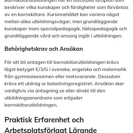
beskriver vilka kunskaper och färdigheter som förväntas
av en barnskötare. Kursinnehållet kan variera något
mellan olika utbildningsvägar, men grundläggande
kunskaper inom specialpedagogik, hälsopedagogik och
grundläggande vård och omsorg ingår i utbildningen.
Behörighetskrav och Ansökan
För att bli antagen till barnskötarutbildningen krävs
lägst betyget E/3/G i svenska, engelska och matematik
från gymnasieexamen eller motsvarande. Dessutom
krävs ett utdrag ur belastningsregistret. Ansökan sker
vanligtvis via antagning.se eller direkt till den
utbildningsanordnare som erbjuder
barnskötarutbildningen.
Praktisk Erfarenhet och
Arbetsplatsförlagt Lärande