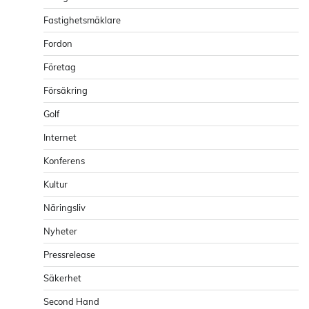
Fastighetsmäklare
Fordon
Företag
Försäkring
Golf
Internet
Konferens
Kultur
Näringsliv
Nyheter
Pressrelease
Säkerhet
Second Hand