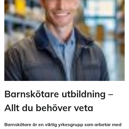
Barnskötare utbildning –
Allt du behöver veta
Barnskötare är en viktig yrkesgrupp som arbetar med