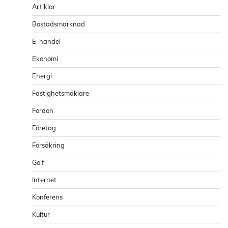
Artiklar
Bostadsmarknad
E-handel
Ekonomi
Energi
Fastighetsmäklare
Fordon
Företag
Försäkring
Golf
Internet
Konferens
Kultur