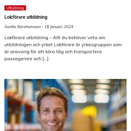
Utbildning
Lokförare utbildning
Gunilla Abrahamsson
18 Januari, 2024
Lokförare utbildning – Allt du behöver veta om
utbildningen och yrket Lokförare är yrkesgruppen som
är ansvarig för att köra tåg och transportera
passagerare och […]