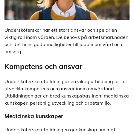
Undersköterskor har ett stort ansvar och spelar en
viktig roll inom vården. De behövs på arbetsmarknaden
och det finns goda möjligheter till jobb inom vård och
omsorg.
Kompetens och ansvar
Undersköterska utbildning är en viktig utbildning för att
utveckla kompetens och ansvar inom omvårdnad.
Utbildningen ger en bred kunskapsbas inom medicinska
kunskaper, personlig utveckling och arbetsmiljö.
Medicinska kunskaper
Undersköterska utbildningen ger kunskap om mat,