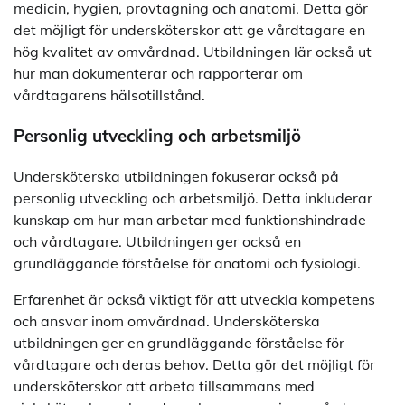
medicin, hygien, provtagning och anatomi. Detta gör
det möjligt för undersköterskor att ge vårdtagare en
hög kvalitet av omvårdnad. Utbildningen lär också ut
hur man dokumenterar och rapporterar om
vårdtagarens hälsotillstånd.
Personlig utveckling och arbetsmiljö
Undersköterska utbildningen fokuserar också på
personlig utveckling och arbetsmiljö. Detta inkluderar
kunskap om hur man arbetar med funktionshindrade
och vårdtagare. Utbildningen ger också en
grundläggande förståelse för anatomi och fysiologi.
Erfarenhet är också viktigt för att utveckla kompetens
och ansvar inom omvårdnad. Undersköterska
utbildningen ger en grundläggande förståelse för
vårdtagare och deras behov. Detta gör det möjligt för
undersköterskor att arbeta tillsammans med