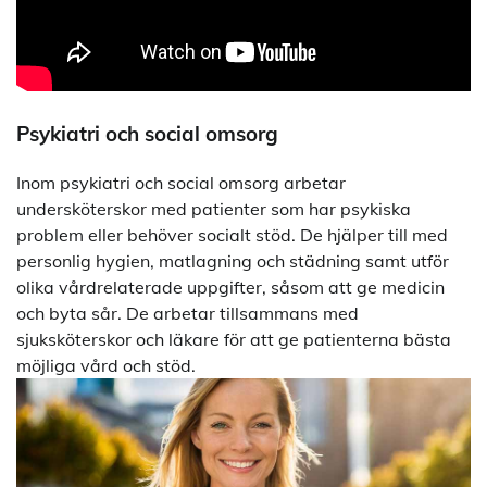
Psykiatri och social omsorg
Inom psykiatri och social omsorg arbetar
undersköterskor med patienter som har psykiska
problem eller behöver socialt stöd. De hjälper till med
personlig hygien, matlagning och städning samt utför
olika vårdrelaterade uppgifter, såsom att ge medicin
och byta sår. De arbetar tillsammans med
sjuksköterskor och läkare för att ge patienterna bästa
möjliga vård och stöd.