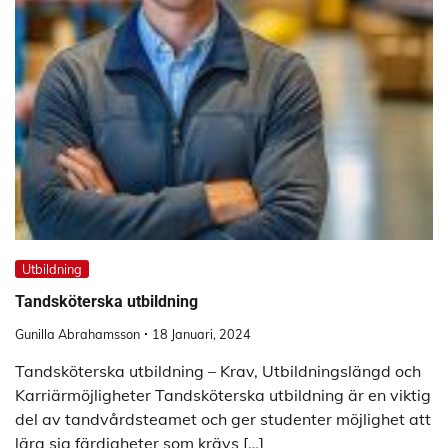
Utbildning
Tandsköterska utbildning
Gunilla Abrahamsson
18 Januari, 2024
Tandsköterska utbildning – Krav, Utbildningslängd och
Karriärmöjligheter Tandsköterska utbildning är en viktig
del av tandvårdsteamet och ger studenter möjlighet att
lära sig färdigheter som krävs […]