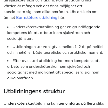
vården är många och det finns möjlighet att
specialisera sig inom olika områden. Läs artikeln om
ämnet
Barnskötare utbildning
här.
Undersköterskautbildning ger en grundläggande
kompetens för att arbeta inom sjukvården och
socialtjänsten.
Utbildningen tar vanligtvis mellan 1-2 år på heltid
och innehåller både teoretiska och praktiska moment.
Efter avslutad utbildning har man kompetens att
arbeta som undersköterska inom sjukvård och
socialtjänst med möjlighet att specialisera sig inom
olika områden.
Utbildningens struktur
Undersköterskautbildning kan genomföras på flera olika