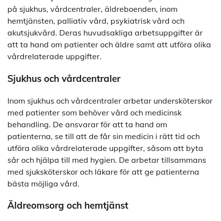
på sjukhus, vårdcentraler, äldreboenden, inom
hemtjänsten, palliativ vård, psykiatrisk vård och
akutsjukvård. Deras huvudsakliga arbetsuppgifter är
att ta hand om patienter och äldre samt att utföra olika
vårdrelaterade uppgifter.
Sjukhus och vårdcentraler
Inom sjukhus och vårdcentraler arbetar undersköterskor
med patienter som behöver vård och medicinsk
behandling. De ansvarar för att ta hand om
patienterna, se till att de får sin medicin i rätt tid och
utföra olika vårdrelaterade uppgifter, såsom att byta
sår och hjälpa till med hygien. De arbetar tillsammans
med sjuksköterskor och läkare för att ge patienterna
bästa möjliga vård.
Äldreomsorg och hemtjänst