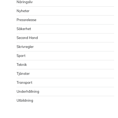
Näringsliv
Nyheter
Pressrelease
Säkerhet
Second Hand
Skrivregler
Sport
Teknik
Tjänster
Transport
Underhållning
Utbildning