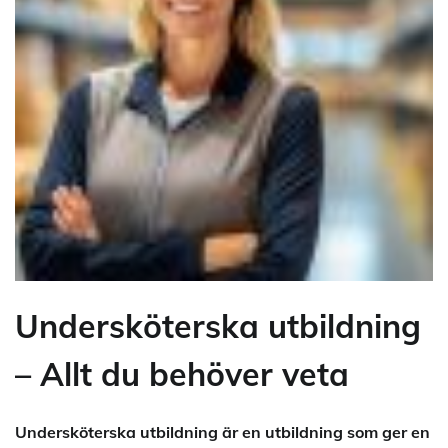
Undersköterska utbildning
– Allt du behöver veta
Undersköterska utbildning är en utbildning som ger en