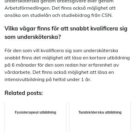
undersköterska genom arbetsgivare eller genom
Arbetsförmedlingen. Det finns också möjlighet att
ansöka om studielån och studiebidrag från CSN.
Vilka vägar finns för att snabbt kvalificera sig
som undersköterska?
För den som vill kvalificera sig som undersköterska
snabbt finns det möjlighet att läsa en kortare utbildning
på 6 månader för den som redan har erfarenhet av
vårdarbete. Det finns också möjlighet att läsa en
intensivutbildning på heltid under 1 år.
Related posts:
Fysioterapeut utbildning
Tandsköterska utbildning