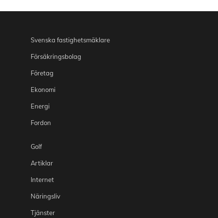
Svenska fastighetsmäklare
Försäkringsbolag
Företag
Ekonomi
Energi
Fordon
Golf
Artiklar
Internet
Näringsliv
Tjänster