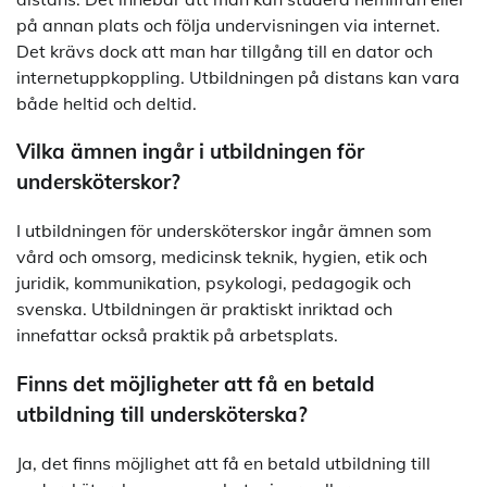
på annan plats och följa undervisningen via internet.
Det krävs dock att man har tillgång till en dator och
internetuppkoppling. Utbildningen på distans kan vara
både heltid och deltid.
Vilka ämnen ingår i utbildningen för
undersköterskor?
I utbildningen för undersköterskor ingår ämnen som
vård och omsorg, medicinsk teknik, hygien, etik och
juridik, kommunikation, psykologi, pedagogik och
svenska. Utbildningen är praktiskt inriktad och
innefattar också praktik på arbetsplats.
Finns det möjligheter att få en betald
utbildning till undersköterska?
Ja, det finns möjlighet att få en betald utbildning till