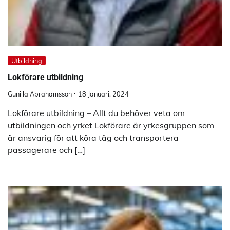
Utbildning
Lokförare utbildning
Gunilla Abrahamsson
18 Januari, 2024
Lokförare utbildning – Allt du behöver veta om
utbildningen och yrket Lokförare är yrkesgruppen som
är ansvarig för att köra tåg och transportera
passagerare och […]