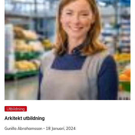
Utbildning
Arkitekt utbildning
Gunilla Abrahamsson
18 Januari, 2024