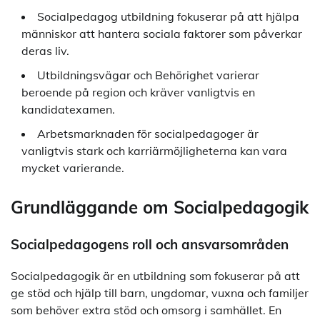
Socialpedagog utbildning fokuserar på att hjälpa
människor att hantera sociala faktorer som påverkar
deras liv.
Utbildningsvägar och Behörighet varierar
beroende på region och kräver vanligtvis en
kandidatexamen.
Arbetsmarknaden för socialpedagoger är
vanligtvis stark och karriärmöjligheterna kan vara
mycket varierande.
Grundläggande om Socialpedagogik
Socialpedagogens roll och ansvarsområden
Socialpedagogik är en utbildning som fokuserar på att
ge stöd och hjälp till barn, ungdomar, vuxna och familjer
som behöver extra stöd och omsorg i samhället. En