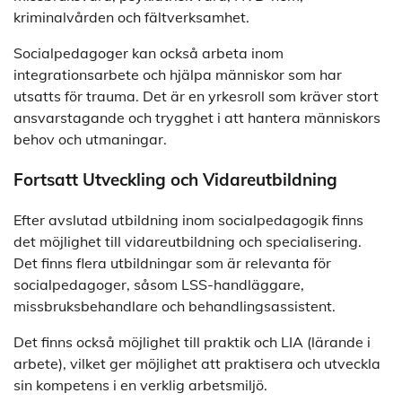
kriminalvården och fältverksamhet.
Socialpedagoger kan också arbeta inom
integrationsarbete och hjälpa människor som har
utsatts för trauma. Det är en yrkesroll som kräver stort
ansvarstagande och trygghet i att hantera människors
behov och utmaningar.
Fortsatt Utveckling och Vidareutbildning
Efter avslutad utbildning inom socialpedagogik finns
det möjlighet till vidareutbildning och specialisering.
Det finns flera utbildningar som är relevanta för
socialpedagoger, såsom LSS-handläggare,
missbruksbehandlare och behandlingsassistent.
Det finns också möjlighet till praktik och LIA (lärande i
arbete), vilket ger möjlighet att praktisera och utveckla
sin kompetens i en verklig arbetsmiljö.