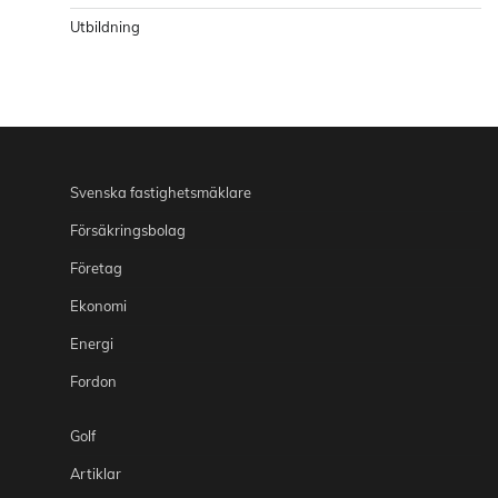
Utbildning
Svenska fastighetsmäklare
Försäkringsbolag
Företag
Ekonomi
Energi
Fordon
Golf
Artiklar