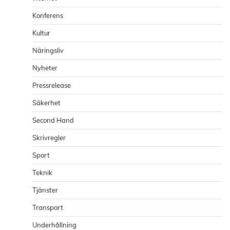
Konferens
Kultur
Näringsliv
Nyheter
Pressrelease
Säkerhet
Second Hand
Skrivregler
Sport
Teknik
Tjänster
Transport
Underhållning