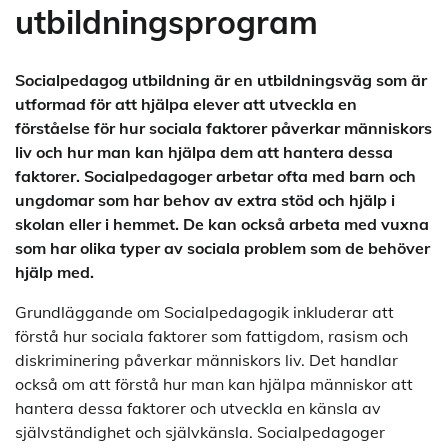
utbildningsprogram
Socialpedagog utbildning är en utbildningsväg som är
utformad för att hjälpa elever att utveckla en
förståelse för hur sociala faktorer påverkar människors
liv och hur man kan hjälpa dem att hantera dessa
faktorer. Socialpedagoger arbetar ofta med barn och
ungdomar som har behov av extra stöd och hjälp i
skolan eller i hemmet. De kan också arbeta med vuxna
som har olika typer av sociala problem som de behöver
hjälp med.
Grundläggande om Socialpedagogik inkluderar att
förstå hur sociala faktorer som fattigdom, rasism och
diskriminering påverkar människors liv. Det handlar
också om att förstå hur man kan hjälpa människor att
hantera dessa faktorer och utveckla en känsla av
självständighet och självkänsla. Socialpedagoger