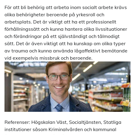
För att bli behörig att arbeta inom socialt arbete krävs
olika behörigheter beroende på yrkesroll och
arbetsplats. Det är viktigt att ha ett professionellt
förhållningssätt och kunna hantera olika livssituationer
och förändringar på ett självständigt och tålmodigt
sätt. Det är även viktigt att ha kunskap om olika typer
av trauma och kunna använda lågaffektivt bemötande
vid exempelvis missbruk och beroende.
Referenser: Högskolan Väst, Socialtjänsten, Statliga
institutioner såsom Kriminalvården och kommunal