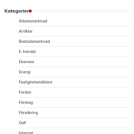
Kategorier
Arbetsmarknad
Artiklar
Bostadsmarknad
E-handel
Ekonomi
Energi
Fastighetsmäklare
Fordon
Företag
Försäkring
Golf
Internet