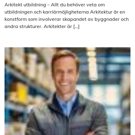
Arkitekt utbildning – Allt du behöver veta om
utbildningen och karriärmöjligheterna Arkitektur är en
konstform som involverar skapandet av byggnader och
andra strukturer. Arkitekter är […]