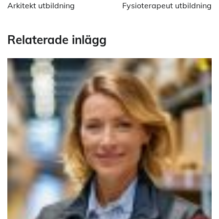
Arkitekt utbildning
Fysioterapeut utbildning
Relaterade inlägg