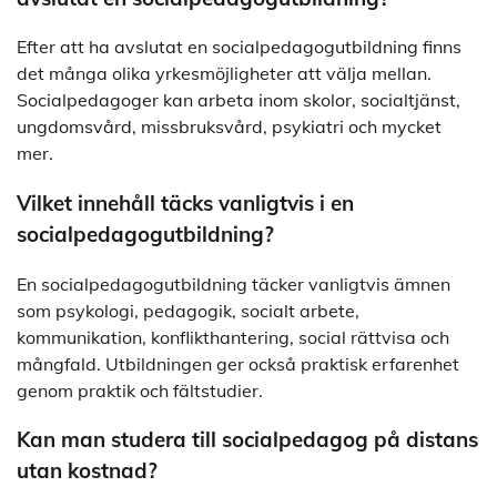
Efter att ha avslutat en socialpedagogutbildning finns
det många olika yrkesmöjligheter att välja mellan.
Socialpedagoger kan arbeta inom skolor, socialtjänst,
ungdomsvård, missbruksvård, psykiatri och mycket
mer.
Vilket innehåll täcks vanligtvis i en
socialpedagogutbildning?
En socialpedagogutbildning täcker vanligtvis ämnen
som psykologi, pedagogik, socialt arbete,
kommunikation, konflikthantering, social rättvisa och
mångfald. Utbildningen ger också praktisk erfarenhet
genom praktik och fältstudier.
Kan man studera till socialpedagog på distans
utan kostnad?