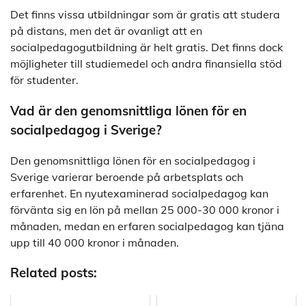
Det finns vissa utbildningar som är gratis att studera
på distans, men det är ovanligt att en
socialpedagogutbildning är helt gratis. Det finns dock
möjligheter till studiemedel och andra finansiella stöd
för studenter.
Vad är den genomsnittliga lönen för en
socialpedagog i Sverige?
Den genomsnittliga lönen för en socialpedagog i
Sverige varierar beroende på arbetsplats och
erfarenhet. En nyutexaminerad socialpedagog kan
förvänta sig en lön på mellan 25 000-30 000 kronor i
månaden, medan en erfaren socialpedagog kan tjäna
upp till 40 000 kronor i månaden.
Related posts: