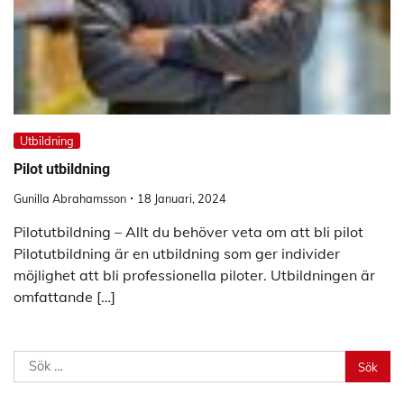
Utbildning
Pilot utbildning
Gunilla Abrahamsson
18 Januari, 2024
Pilotutbildning – Allt du behöver veta om att bli pilot
Pilotutbildning är en utbildning som ger individer
möjlighet att bli professionella piloter. Utbildningen är
omfattande […]
Sök
efter: