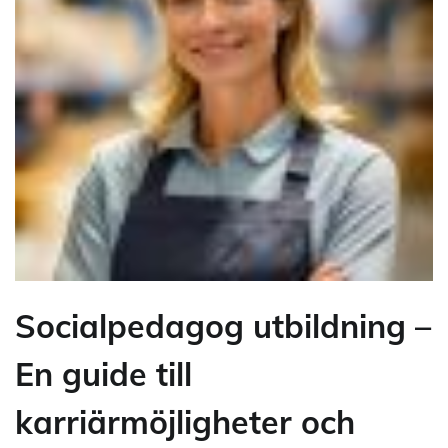
Socialpedagog utbildning –
En guide till
karriärmöjligheter och