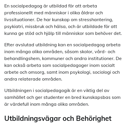
En socialpedagog är utbildad för att arbeta
professionellt med människor i olika åldrar och
livssituationer. De har kunskap om stresshantering,
psykiatri, missbruk och hälsa, och är utbildade för att
kunna ge stöd och hjälp till människor som behöver det.
Efter avslutad utbildning kan en socialpedagog arbeta
inom många olika områden, såsom skolor, vård- och
behandlingshem, kommuner och andra institutioner. De
kan också arbeta som socialpedagoger inom socialt
arbete och omsorg, samt inom psykologi, sociologi och
andra relaterade områden.
Utbildningen i socialpedagogik är en viktig del av
samhället och ger studenter en bred kunskapsbas som
är värdefull inom många olika områden.
Utbildningsvägar och Behörighet