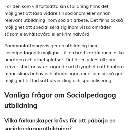
För den som vill fortsätta sin utbildning finns det
möjlighet att läsa vidare till socionom eller annan
relevant utbildning inom socialt arbete. Det finns också
möjlighet att specialisera sig inom vissa områden,
såsom elevhälsovård eller kriminalvård.
Sammanfattningsvis ger en utbildning inom
socialpedagogik möjlighet till en bred karriär inom olika
områden och arbetsplatser. Det är en yrkesroll som
kräver stort ansvarstagande och trygghet i att hantera
människors behov och utmaningar, men som också ger
möjlighet till fortsatt utveckling och specialisering.
Vanliga frågor om Socialpedagog
utbildning
Vilka förkunskaper krävs för att påbörja en
socialpedagogutbildning?