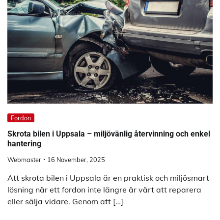
Fordon
Skrota bilen i Uppsala – miljövänlig återvinning och enkel
hantering
Webmaster
16 November, 2025
Att skrota bilen i Uppsala är en praktisk och miljösmart
lösning när ett fordon inte längre är värt att reparera
eller sälja vidare. Genom att […]