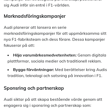
sig Audi inför sin entré i F1-världen.
Marknadsföringskampanjer
Audi planerar att lansera en serie
marknadsföringskampanjer för att uppmärksamma sitt
nya F1-fabriksteam och dess förare. Dessa kampanjer
fokuserar på att:
Höja varumärkesmedvetenheten:
Genom digitala
plattformar, sociala medier och traditionell reklam.
Bygga förväntningar:
Med berättelser kring Audis
tradition, teknologi och satsning på innovation i F1.
Sponsring och partnerskap
Audi siktar på att skapa bestående värde genom att
engagera sig i sponsring och partnerskap som: