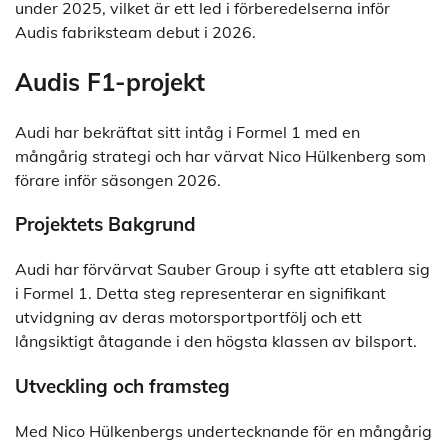
under 2025, vilket är ett led i förberedelserna inför
Audis fabriksteam debut i 2026.
Audis F1-projekt
Audi har bekräftat sitt intåg i Formel 1 med en
mångårig strategi och har värvat Nico Hülkenberg som
förare inför säsongen 2026.
Projektets Bakgrund
Audi har förvärvat Sauber Group i syfte att etablera sig
i Formel 1. Detta steg representerar en signifikant
utvidgning av deras motorsportportfölj och ett
långsiktigt åtagande i den högsta klassen av bilsport.
Utveckling och framsteg
Med Nico Hülkenbergs undertecknande för en mångårig