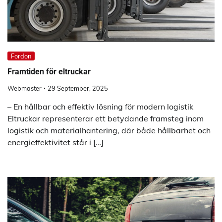
Fordon
Framtiden för eltruckar
Webmaster
29 September, 2025
– En hållbar och effektiv lösning för modern logistik
Eltruckar representerar ett betydande framsteg inom
logistik och materialhantering, där både hållbarhet och
energieffektivitet står i […]