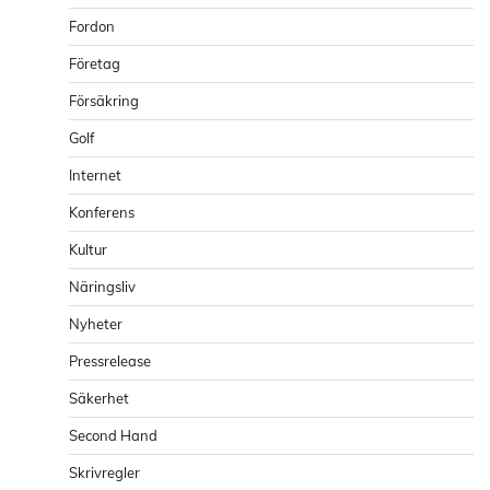
Fordon
Företag
Försäkring
Golf
Internet
Konferens
Kultur
Näringsliv
Nyheter
Pressrelease
Säkerhet
Second Hand
Skrivregler