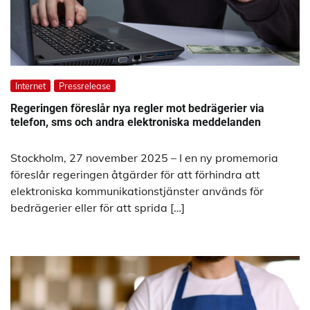
Internet
Pressrelease
Regeringen föreslår nya regler mot bedrägerier via
telefon, sms och andra elektroniska meddelanden
Stockholm, 27 november 2025 – I en ny promemoria
föreslår regeringen åtgärder för att förhindra att
elektroniska kommunikationstjänster används för
bedrägerier eller för att sprida […]