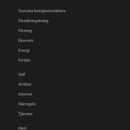
Svenska fastighetsmäklare
Försäkringsbolag
Företag
Ekonomi
Energi
Fordon
Golf
Artiklar
Internet
Näringsliv
Tjänster
Hem