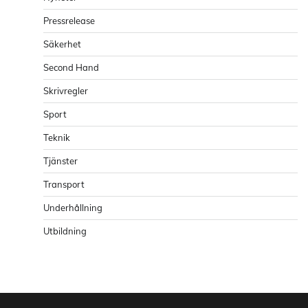
Pressrelease
Säkerhet
Second Hand
Skrivregler
Sport
Teknik
Tjänster
Transport
Underhållning
Utbildning