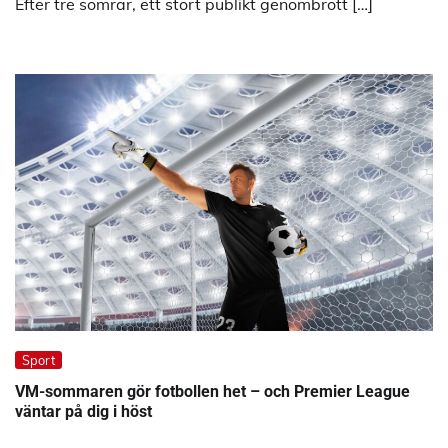
Efter tre somrar, ett stort publikt genombrott […]
Sport
VM-sommaren gör fotbollen het – och Premier League
väntar på dig i höst