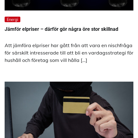
Energi
Jämför elpriser – därför gör några öre stor skillnad
Att jämföra elpriser har gått från att vara en nischfråga
för särskilt intresserade till att bli en vardagsstrategi för
hushåll och företag som vill hålla […]