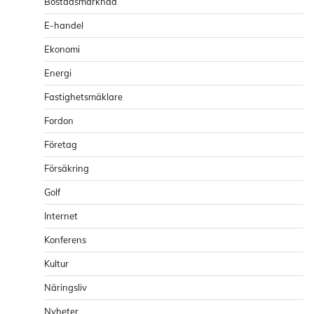
Bostadsmarknad
E-handel
Ekonomi
Energi
Fastighetsmäklare
Fordon
Företag
Försäkring
Golf
Internet
Konferens
Kultur
Näringsliv
Nyheter