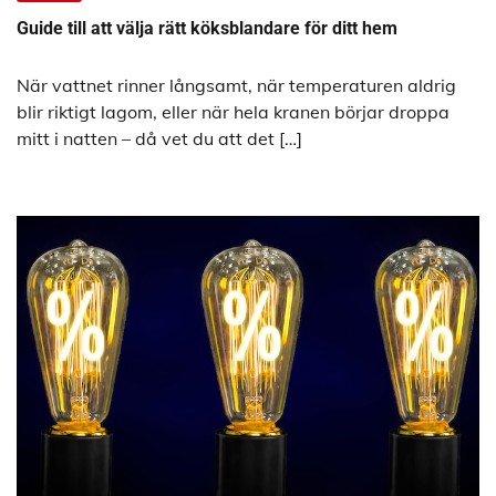
Guide till att välja rätt köksblandare för ditt hem
När vattnet rinner långsamt, när temperaturen aldrig
blir riktigt lagom, eller när hela kranen börjar droppa
mitt i natten – då vet du att det […]