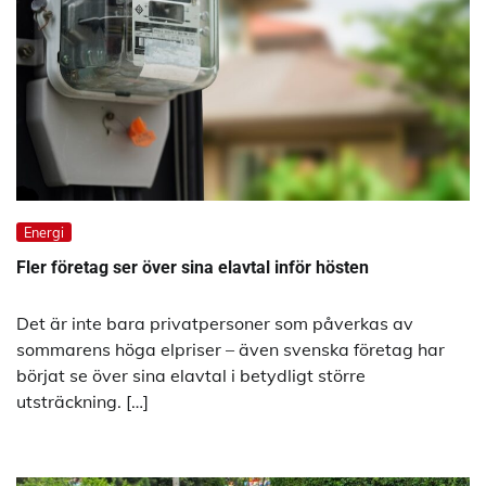
Energi
Fler företag ser över sina elavtal inför hösten
Det är inte bara privatpersoner som påverkas av
sommarens höga elpriser – även svenska företag har
börjat se över sina elavtal i betydligt större
utsträckning. […]