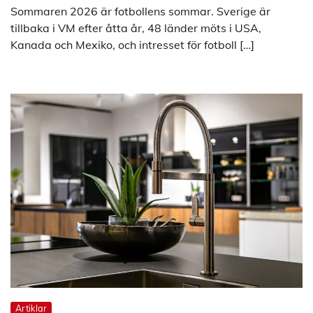
Sommaren 2026 är fotbollens sommar. Sverige är
tillbaka i VM efter åtta år, 48 länder möts i USA,
Kanada och Mexiko, och intresset för fotboll […]
Artiklar