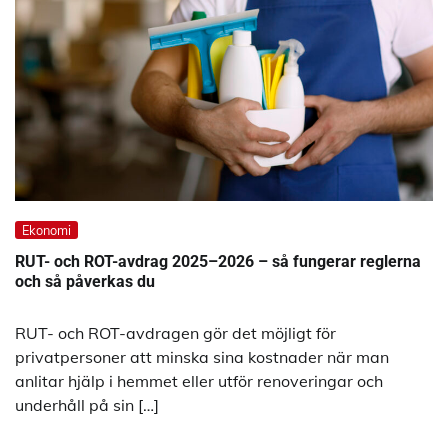
Ekonomi
RUT- och ROT-avdrag 2025–2026 – så fungerar reglerna
och så påverkas du
RUT- och ROT-avdragen gör det möjligt för
privatpersoner att minska sina kostnader när man
anlitar hjälp i hemmet eller utför renoveringar och
underhåll på sin […]