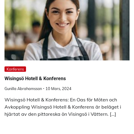
Konferens
Wisingsö Hotell & Konferens
Gunilla Abrahamsson
10 Mars, 2024
Wisingsö Hotell & Konferens: En Oas för Möten och
Avkoppling Wisingsö Hotell & Konferens är beläget i
hjärtat av den pittoreska ön Visingsö i Vättern. […]