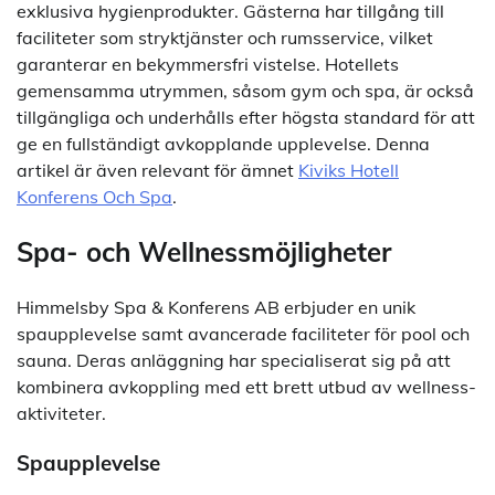
exklusiva hygienprodukter. Gästerna har tillgång till
faciliteter som stryktjänster och rumsservice, vilket
garanterar en bekymmersfri vistelse. Hotellets
gemensamma utrymmen, såsom gym och spa, är också
tillgängliga och underhålls efter högsta standard för att
ge en fullständigt avkopplande upplevelse. Denna
artikel är även relevant för ämnet
Kiviks Hotell
Konferens Och Spa
.
Spa- och Wellnessmöjligheter
Himmelsby Spa & Konferens AB erbjuder en unik
spaupplevelse samt avancerade faciliteter för pool och
sauna. Deras anläggning har specialiserat sig på att
kombinera avkoppling med ett brett utbud av wellness-
aktiviteter.
Spaupplevelse