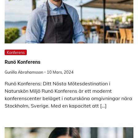
Konferens
Runö Konferens
Gunilla Abrahamsson
10 Mars, 2024
Runö Konferens: Ditt Nösta Mötesdestination i
Naturskön Miljö Runö Konferens är ett modernt
konferenscenter beläget i natursköna omgivningar nära
Stockholm, Sverige. Med en kapacitet att […]