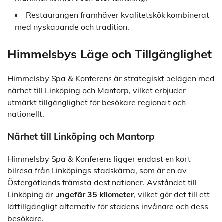
Restaurangen framhäver kvalitetskök kombinerat
med nyskapande och tradition.
Himmelsbys Läge och Tillgänglighet
Himmelsby Spa & Konferens är strategiskt belägen med
närhet till Linköping och Mantorp, vilket erbjuder
utmärkt tillgänglighet för besökare regionalt och
nationellt.
Närhet till Linköping och Mantorp
Himmelsby Spa & Konferens ligger endast en kort
bilresa från Linköpings stadskärna, som är en av
Östergötlands främsta destinationer. Avståndet till
Linköping är
ungefär 35 kilometer
, vilket gör det till ett
lättillgängligt alternativ för stadens invånare och dess
besökare.