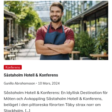
Konferens
Såstaholm Hotell & Konferens
Gunilla Abrahamsson
10 Mars, 2024
Såstaholm Hotell & Konferens: En Idyllisk Destination för
Möten och Avkoppling Såstaholm Hotell & Konferens,
beläget i den pittoreska förorten Täby strax norr om
Stockholm, […]