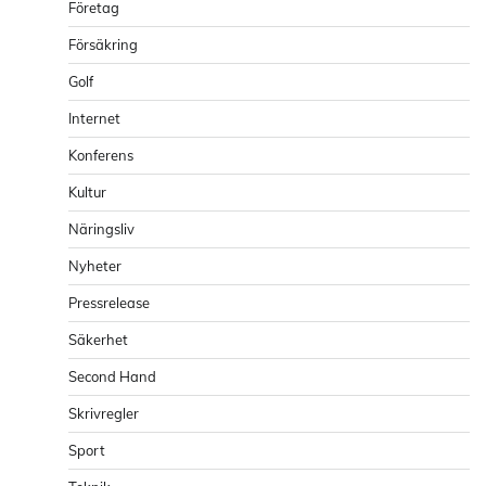
Företag
Försäkring
Golf
Internet
Konferens
Kultur
Näringsliv
Nyheter
Pressrelease
Säkerhet
Second Hand
Skrivregler
Sport