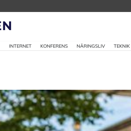
N
INTERNET
KONFERENS
NÄRINGSLIV
TEKNIK