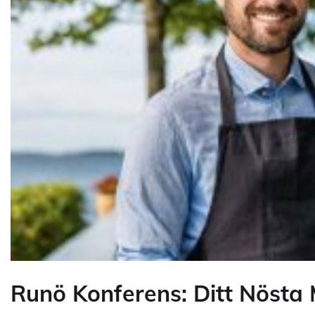
Runö Konferens: Ditt Nösta 