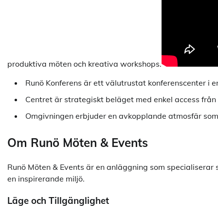
produktiva möten och kreativa workshops.
Runö Konferens är ett välutrustat konferenscenter i e
Centret är strategiskt beläget med enkel access från
Omgivningen erbjuder en avkopplande atmosfär som 
Om Runö Möten & Events
Runö Möten & Events är en anläggning som specialiserar s
en inspirerande miljö.
Läge och Tillgänglighet