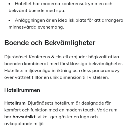
Hotellet har moderna konferensutrymmen och
bekvämt boende med spa.
Anläggningen är en idealisk plats för att arrangera
minnesvärda evenemang.
Boende och Bekvämligheter
Djurönäset Konferens & Hotell erbjuder högkvalitativa
boenden kombinerat med förstklassiga bekvämligheter.
Hotellets miljövänliga inriktning och dess panoramavy
över vattnet tillför en unik dimension till vistelsen.
Hotellrummen
Hotellrum
: Djurönäsets hotellrum är designade för
komfort och funktion med en modern touch. Varje rum
har
havsutsikt
, vilket ger gäster en lugn och
avkopplande miljö.