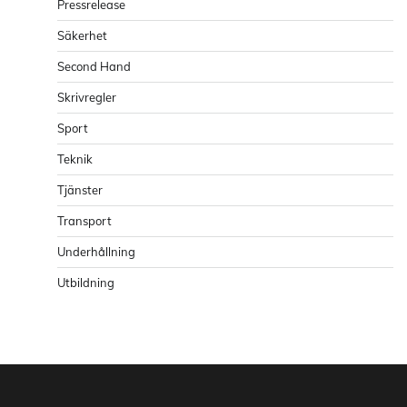
Pressrelease
Säkerhet
Second Hand
Skrivregler
Sport
Teknik
Tjänster
Transport
Underhållning
Utbildning