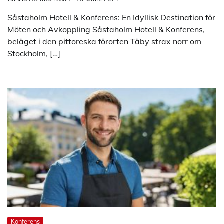
Såstaholm Hotell & Konferens: En Idyllisk Destination för
Möten och Avkoppling Såstaholm Hotell & Konferens,
beläget i den pittoreska förorten Täby strax norr om
Stockholm, […]
Konferens