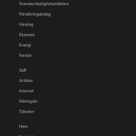
Svenska fastighetsmäklare
Försäkringsbolag
Företag
Ekonomi
Energi
Fordon
Golf
Artiklar
Internet
Näringsliv
Tjänster
Hem