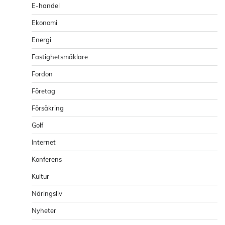
E-handel
Ekonomi
Energi
Fastighetsmäklare
Fordon
Företag
Försäkring
Golf
Internet
Konferens
Kultur
Näringsliv
Nyheter