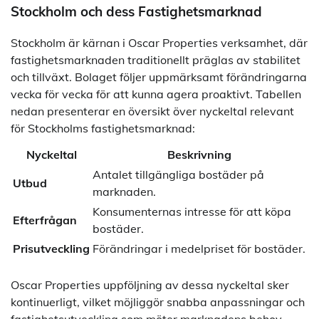
Stockholm och dess Fastighetsmarknad
Stockholm är kärnan i Oscar Properties verksamhet, där
fastighetsmarknaden traditionellt präglas av stabilitet
och tillväxt. Bolaget följer uppmärksamt förändringarna
vecka för vecka för att kunna agera proaktivt. Tabellen
nedan presenterar en översikt över nyckeltal relevant
för Stockholms fastighetsmarknad:
Nyckeltal
Beskrivning
Antalet tillgängliga bostäder på
Utbud
marknaden.
Konsumenternas intresse för att köpa
Efterfrågan
bostäder.
Prisutveckling
Förändringar i medelpriset för bostäder.
Oscar Properties uppföljning av dessa nyckeltal sker
kontinuerligt, vilket möjliggör snabba anpassningar och