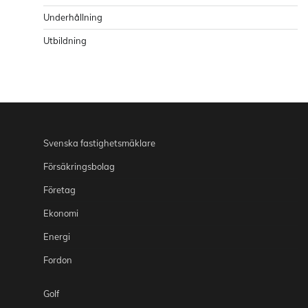
Underhållning
Utbildning
Svenska fastighetsmäklare
Försäkringsbolag
Företag
Ekonomi
Energi
Fordon
Golf