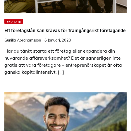
Ekonomi
Ett företagslån kan krävas för framgångsrikt företagande
Gunilla Abrahamsson
6 Januari, 2023
Har du tänkt starta ett företag eller expandera din
nuvarande affärsverksamhet? Det är sannerligen inte
gratis att vara företagare – entreprenörskapet är ofta
ganska kapitalintensivt. […]