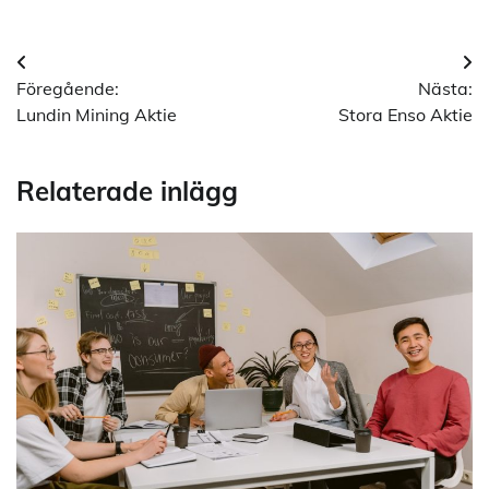
Inläggsnavigering
Föregående:
Nästa:
Lundin Mining Aktie
Stora Enso Aktie
Relaterade inlägg