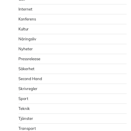
Internet
Konferens
Kultur
Näringsliv
Nyheter
Pressrelease
Säkerhet
Second Hand
Skrivregler
Sport
Teknik
Tjänster
Transport