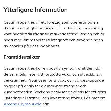
Ytterligare Information
Oscar Properties är ett företag som opererar på en
dynamisk fastighetsmarknad. Företaget anpassar sig
kontinuerligt till rådande marknadsförhållanden och är
noga med att respektera integritet och användningen
av cookies på dess webbplats.
Framtidsutsikter
Oscar Properties har en positiv syn på framtiden, där
de ser möjligheter att fortsätta växa och utveckla sin
verksamhet. Prognoser för tillväxt och värdeskapande
bygger på analyser av marknadstrender och
kundbeteenden. Veckans analyser används för att göra
justeringar i strategi och investeringsfokus. Läs mer om
Arcane Crypto Aktie
här.