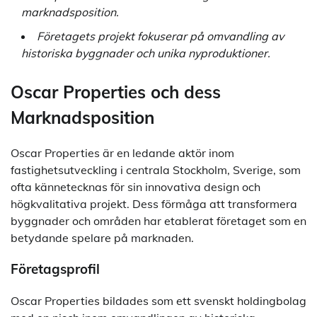
marknadsposition.
Företagets projekt fokuserar på omvandling av
historiska byggnader och unika nyproduktioner.
Oscar Properties och dess
Marknadsposition
Oscar Properties är en ledande aktör inom
fastighetsutveckling i centrala Stockholm, Sverige, som
ofta kännetecknas för sin innovativa design och
högkvalitativa projekt. Dess förmåga att transformera
byggnader och områden har etablerat företaget som en
betydande spelare på marknaden.
Företagsprofil
Oscar Properties bildades som ett svenskt holdingbolag