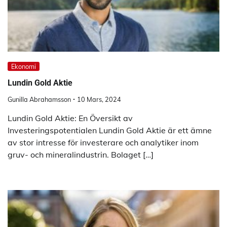
Ekonomi
Lundin Gold Aktie
Gunilla Abrahamsson
10 Mars, 2024
Lundin Gold Aktie: En Översikt av
Investeringspotentialen Lundin Gold Aktie är ett ämne
av stor intresse för investerare och analytiker inom
gruv- och mineralindustrin. Bolaget […]