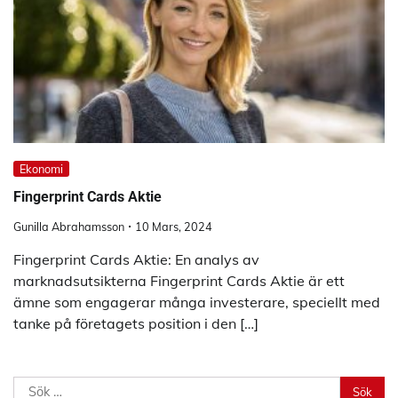
Ekonomi
Fingerprint Cards Aktie
Gunilla Abrahamsson
10 Mars, 2024
Fingerprint Cards Aktie: En analys av
marknadsutsikterna Fingerprint Cards Aktie är ett
ämne som engagerar många investerare, speciellt med
tanke på företagets position i den […]
Sök