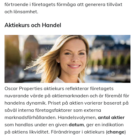
förtroende i företagets förmåga att generera tillväxt
och lönsamhet.
Aktiekurs och Handel
Oscar Properties aktiekurs reflekterar företagets
nuvarande värde på aktiemarknaden och är föremål för
handelns dynamik. Priset på aktien varierar baserat på
såväl interna företagsfaktorer som externa
marknadsförhållanden. Handelsvolymen,
antal aktier
som handlas under en given
datum
, ger en indikation
på aktiens likviditet. Förändringar i aktiekurs (
change
)