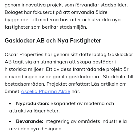
genom innovativa projekt som förvandlar stadsbilder.
Bolaget har fokuserat på att omvandla äldre
byggnader till moderna bostäder och utveckla nya
fastigheter som berikar stadsmiljön.
Gasklockor AB och Nya Fastigheter
Oscar Properties har genom sitt dotterbolag Gasklockor
AB tagit sig an utmaningen att skapa bostäder i
historiska miljöer. Ett av dess framträdande projekt är
omvandlingen av de gamla gasklockorna i Stockholm till
bostadsområden. Projektet omfattar: Läs artikeln om
ämnet
Ascelia Pharma Aktie
här.
Nyproduktion:
Skapandet av moderna och
attraktiva lägenheter.
Bevarande:
Integrering av områdets industriella
arv i den nya designen.