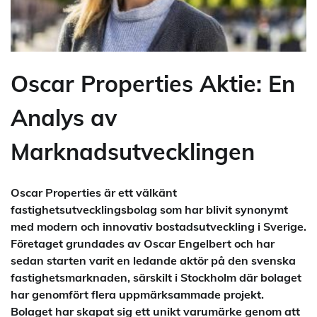
Oscar Properties Aktie: En
Analys av
Marknadsutvecklingen
Oscar Properties är ett välkänt
fastighetsutvecklingsbolag som har blivit synonymt
med modern och innovativ bostadsutveckling i Sverige.
Företaget grundades av Oscar Engelbert och har
sedan starten varit en ledande aktör på den svenska
fastighetsmarknaden, särskilt i Stockholm där bolaget
har genomfört flera uppmärksammade projekt.
Bolaget har skapat sig ett unikt varumärke genom att