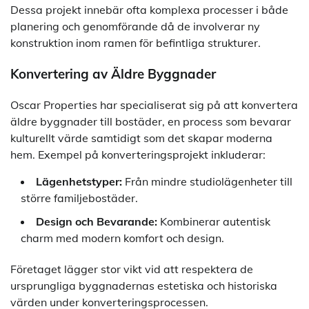
Dessa projekt innebär ofta komplexa processer i både
planering och genomförande då de involverar ny
konstruktion inom ramen för befintliga strukturer.
Konvertering av Äldre Byggnader
Oscar Properties har specialiserat sig på att konvertera
äldre byggnader till bostäder, en process som bevarar
kulturellt värde samtidigt som det skapar moderna
hem. Exempel på konverteringsprojekt inkluderar:
Lägenhetstyper:
Från mindre studiolägenheter till
större familjebostäder.
Design och Bevarande:
Kombinerar autentisk
charm med modern komfort och design.
Företaget lägger stor vikt vid att respektera de
ursprungliga byggnadernas estetiska och historiska
värden under konverteringsprocessen.