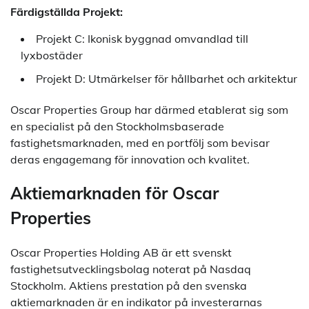
Färdigställda Projekt:
Projekt C: Ikonisk byggnad omvandlad till
lyxbostäder
Projekt D: Utmärkelser för hållbarhet och arkitektur
Oscar Properties Group har därmed etablerat sig som
en specialist på den Stockholmsbaserade
fastighetsmarknaden, med en portfölj som bevisar
deras engagemang för innovation och kvalitet.
Aktiemarknaden för Oscar
Properties
Oscar Properties Holding AB är ett svenskt
fastighetsutvecklingsbolag noterat på Nasdaq
Stockholm. Aktiens prestation på den svenska
aktiemarknaden är en indikator på investerarnas