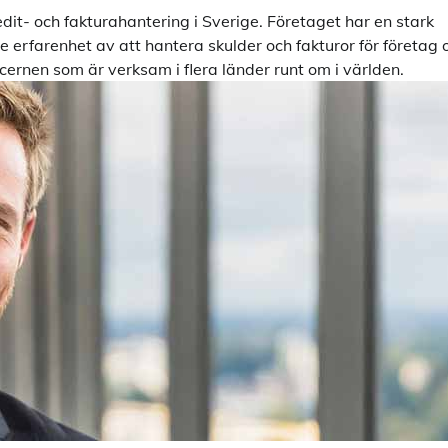
dit- och fakturahantering i Sverige. Företaget har en stark
erfarenhet av att hantera skulder och fakturor för företag 
cernen som är verksam i flera länder runt om i världen.