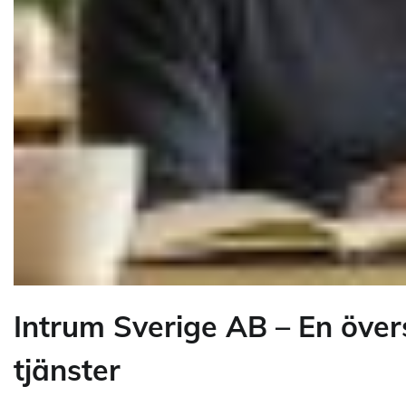
Intrum Sverige AB – En över
tjänster