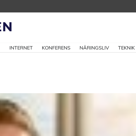
N
INTERNET
KONFERENS
NÄRINGSLIV
TEKNIK