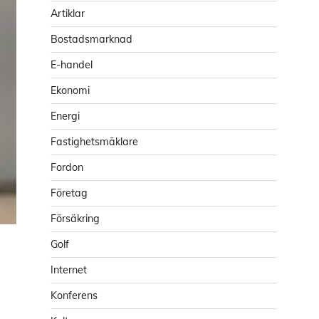
Artiklar
Bostadsmarknad
E-handel
Ekonomi
Energi
Fastighetsmäklare
Fordon
Företag
Försäkring
Golf
Internet
Konferens