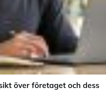
sikt över företaget och dess