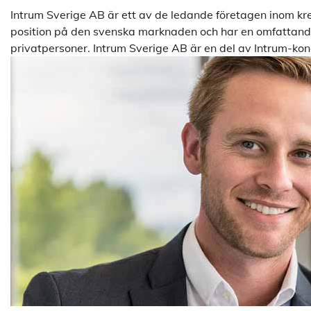
Intrum Sverige AB är ett av de ledande företagen inom kre
position på den svenska marknaden och har en omfattande 
privatpersoner. Intrum Sverige AB är en del av Intrum-kon