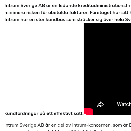
Intrum Sverige AB är en ledande kreditadministrationsfi
minimera risken för obetalda fakturor. Företaget har sitt
Intrum har en stor kundbas som sträcker sig över hela Sve
kundfordringar på ett effektivt sätt.
Intrum Sverige AB är en del av Intrum-koncernen, som är 