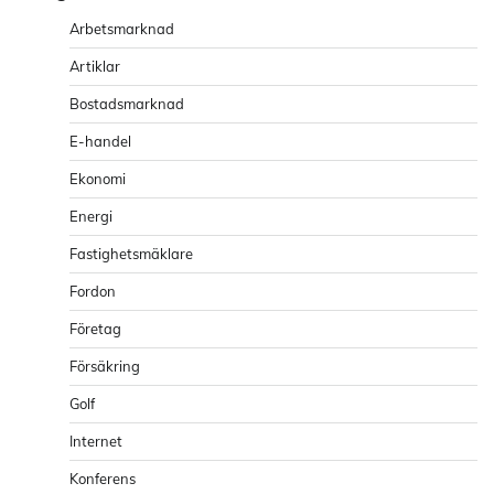
Arbetsmarknad
Artiklar
Bostadsmarknad
E-handel
Ekonomi
Energi
Fastighetsmäklare
Fordon
Företag
Försäkring
Golf
Internet
Konferens