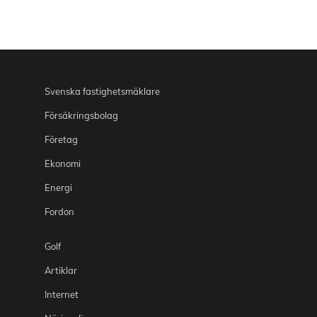
Svenska fastighetsmäklare
Försäkringsbolag
Företag
Ekonomi
Energi
Fordon
Golf
Artiklar
Internet