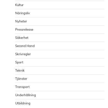
Kultur
Näringsliv
Nyheter
Pressrelease
Säkerhet
Second Hand
Skrivregler
Sport
Teknik
Tjänster
Transport
Underhållning
Utbildning