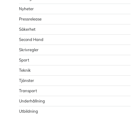
Nyheter
Pressrelease
Säkerhet
Second Hand
Skrivregler
Sport
Teknik
Tjänster
Transport
Underhållning
Utbildning