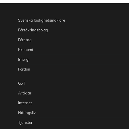
Svenska fastighetsmäklare
Försäkringsbolag
Företag
Ekonomi
Energi
Fordon
Golf
Artiklar
Internet
Näringsliv
Tjänster