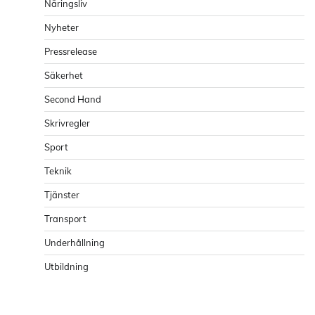
Näringsliv
Nyheter
Pressrelease
Säkerhet
Second Hand
Skrivregler
Sport
Teknik
Tjänster
Transport
Underhållning
Utbildning