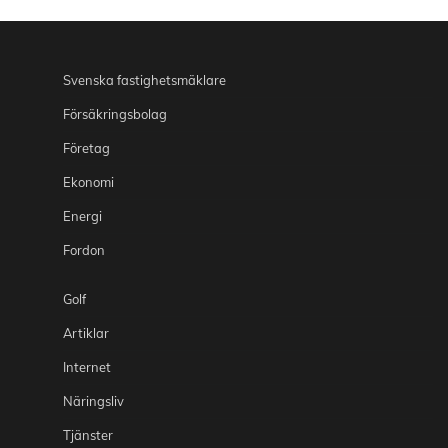
Svenska fastighetsmäklare
Försäkringsbolag
Företag
Ekonomi
Energi
Fordon
Golf
Artiklar
Internet
Näringsliv
Tjänster