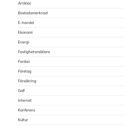
Artiklar
Bostadsmarknad
E-handel
Ekonomi
Energi
Fastighetsmäklare
Fordon
Företag
Försäkring
Golf
Internet
Konferens
Kultur