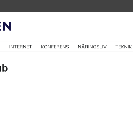
N
INTERNET
KONFERENS
NÄRINGSLIV
TEKNIK
ab