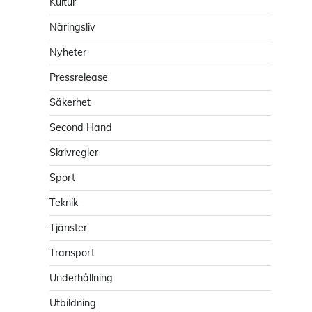
Kultur
Näringsliv
Nyheter
Pressrelease
Säkerhet
Second Hand
Skrivregler
Sport
Teknik
Tjänster
Transport
Underhållning
Utbildning