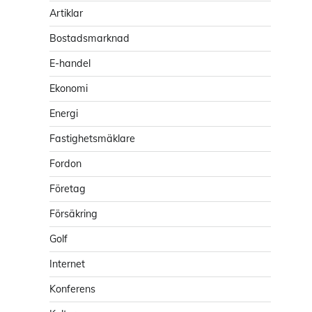
Artiklar
Bostadsmarknad
E-handel
Ekonomi
Energi
Fastighetsmäklare
Fordon
Företag
Försäkring
Golf
Internet
Konferens