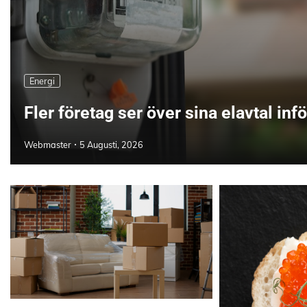
Energi
Fler företag ser över sina elavtal inf
Webmaster
5 Augusti, 2026