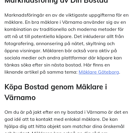
Marknadsföringär en av de viktigaste uppgifterna för en
mäklare. En bra mäklare i Värnamo använder sig av en
kombination av traditionella och moderna metoder för
att nå ut till potentiella köpare. Det inkluderar allt från
fotografering, annonsering på nätet, skyltning och
öppna visningar. Mäklaren bör också vara aktiv på
sociala medier och andra plattformar där köpare kan
tänkas söka efter sin nästa bostad. Här finns en
liknande artikel på samma tema:
Mäklare Göteborg
.
Köpa Bostad genom Mäklare i
Värnamo
Om du är på jakt efter en ny bostad i Värnamo är det en
god idé att ta kontakt med enlokal mäklare. De kan
hjälpa dig att hitta objekt som matchar dina önskemål