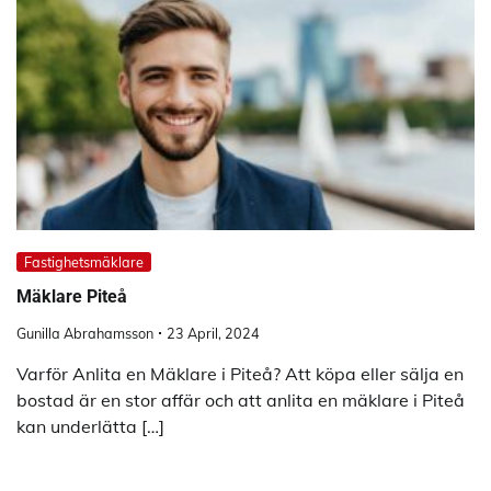
Fastighetsmäklare
Mäklare Piteå
Gunilla Abrahamsson
23 April, 2024
Varför Anlita en Mäklare i Piteå? Att köpa eller sälja en
bostad är en stor affär och att anlita en mäklare i Piteå
kan underlätta […]