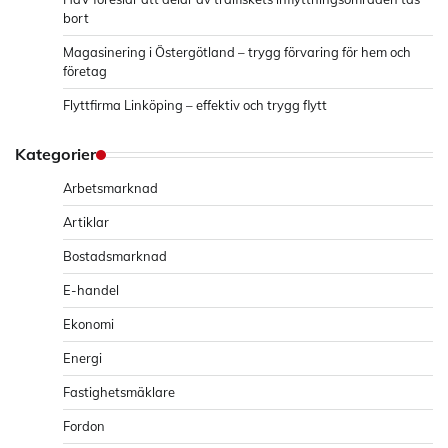
bort
Magasinering i Östergötland – trygg förvaring för hem och
företag
Flyttfirma Linköping – effektiv och trygg flytt
Kategorier
Arbetsmarknad
Artiklar
Bostadsmarknad
E-handel
Ekonomi
Energi
Fastighetsmäklare
Fordon