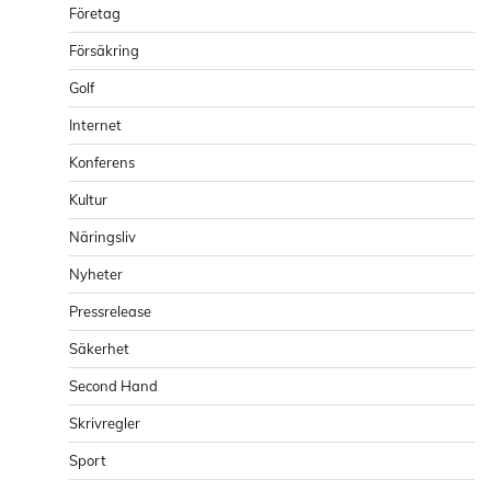
Företag
Försäkring
Golf
Internet
Konferens
Kultur
Näringsliv
Nyheter
Pressrelease
Säkerhet
Second Hand
Skrivregler
Sport