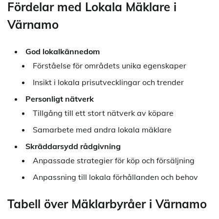
Fördelar med Lokala Mäklare i
Värnamo
God lokalkännedom
Förståelse för områdets unika egenskaper
Insikt i lokala prisutvecklingar och trender
Personligt nätverk
Tillgång till ett stort nätverk av köpare
Samarbete med andra lokala mäklare
Skräddarsydd rådgivning
Anpassade strategier för köp och försäljning
Anpassning till lokala förhållanden och behov
Tabell över Mäklarbyråer i Värnamo