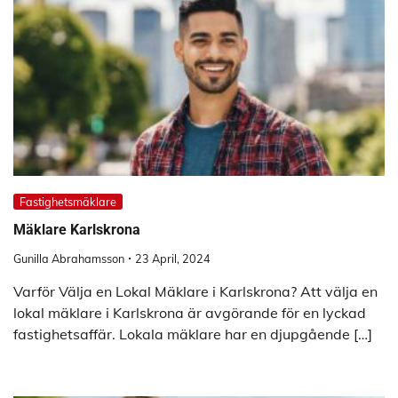
Fastighetsmäklare
Mäklare Karlskrona
Gunilla Abrahamsson
23 April, 2024
Varför Välja en Lokal Mäklare i Karlskrona? Att välja en
lokal mäklare i Karlskrona är avgörande för en lyckad
fastighetsaffär. Lokala mäklare har en djupgående […]