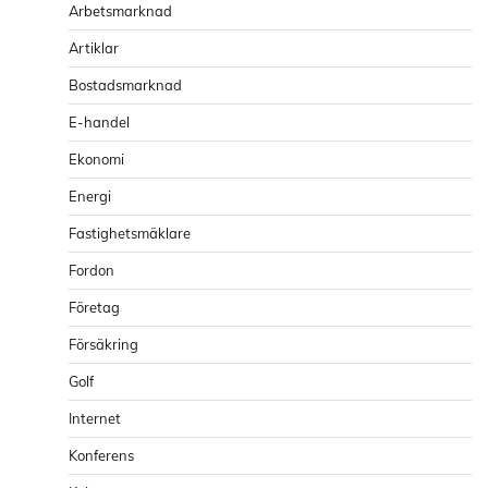
Arbetsmarknad
Artiklar
Bostadsmarknad
E-handel
Ekonomi
Energi
Fastighetsmäklare
Fordon
Företag
Försäkring
Golf
Internet
Konferens