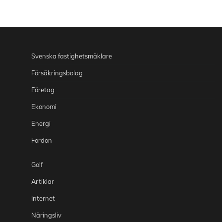
Svenska fastighetsmäklare
Försäkringsbolag
Företag
Ekonomi
Energi
Fordon
Golf
Artiklar
Internet
Näringsliv