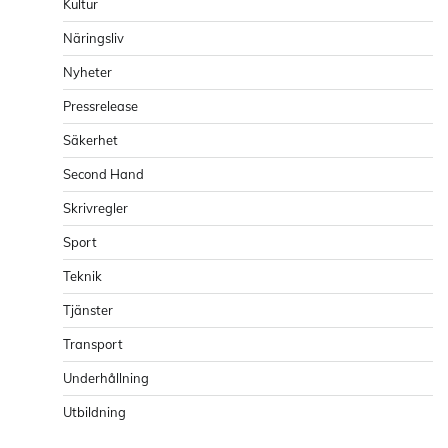
Kultur
Näringsliv
Nyheter
Pressrelease
Säkerhet
Second Hand
Skrivregler
Sport
Teknik
Tjänster
Transport
Underhållning
Utbildning