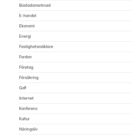
Bostadsmarknad
E-handel
Ekonomi
Energi
Fastighetsmäklare
Fordon
Företag
Försäkring
Golf
Internet
Konferens
Kultur
Näringsliv