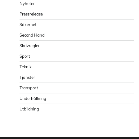
Nyheter
Pressrelease
Säkerhet
Second Hand
Skrivregler
Sport
Teknik
Tjänster
Transport
Underhållning
Utbildning