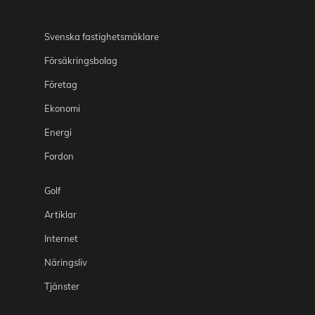
Svenska fastighetsmäklare
Försäkringsbolag
Företag
Ekonomi
Energi
Fordon
Golf
Artiklar
Internet
Näringsliv
Tjänster